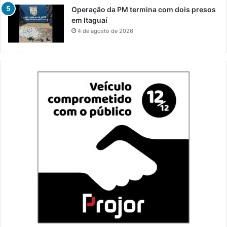
Operação da PM termina com dois presos
em Itaguaí
4 de agosto de 2026