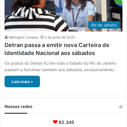
Rio de Janeiro
Welington Campos
3 de junho de 2025
Detran passa a emitir nova Carteira de
Identidade Nacional aos sábados
Os postos do Detran RJ em todo o Estado do Rio de Janeiro
passam a funcionar também aos sábados, exclusivamente…
Leia mais »
Nossas redes
62.345