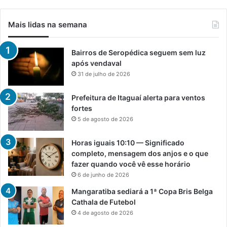
Mais lidas na semana
Bairros de Seropédica seguem sem luz
após vendaval
31 de julho de 2026
Prefeitura de Itaguaí alerta para ventos
fortes
5 de agosto de 2026
Horas iguais 10:10 — Significado
completo, mensagem dos anjos e o que
fazer quando você vê esse horário
6 de junho de 2026
Mangaratiba sediará a 1ª Copa Bris Belga
Cathala de Futebol
4 de agosto de 2026