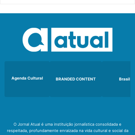
Agenda Cultural
BRANDED CONTENT
Brasil
O Jornal Atual é uma instituição jornalística consolidada e
respeitada, profundamente enraizada na vida cultural e social da