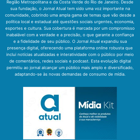
Região Metropolitana e da Costa Verde do Rio de Janeiro. Desde
sua fundação, o Jornal Atual tem sido uma voz importante na
comunidade, cobrindo uma ampla gama de temas que vão desde a
política local e estadual até questões sociais urgentes, economia,
esportes e cultura. Sua cobertura é marcada por um compromisso
inabalável com a verdade e a precisão, o que garante a confiança
e a fidelidade de seu público. O Jornal Atual expandiu sua
presença digital, oferecendo uma plataforma online robusta que
inclui notícias atualizadas e interatividade com o público por meio
de comentários, redes sociais e podcast. Esta evolução digital
permitiu ao jornal alcançar um público mais amplo e diversificado,
adaptando-se às novas demandas de consumo de mídia.