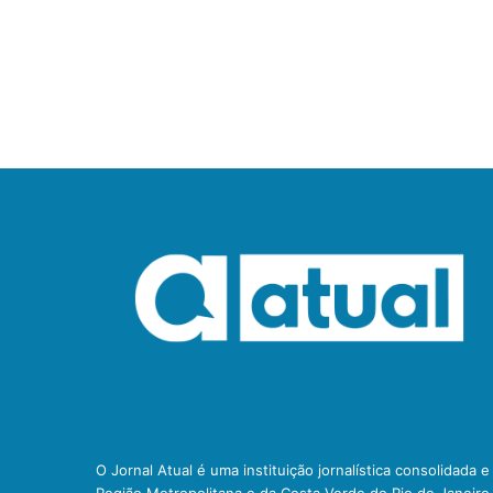
O Jornal Atual é uma instituição jornalística consolidada 