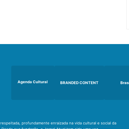
Agenda Cultural
BRANDED CONTENT
Bras
e respeitada, profundamente enraizada na vida cultural e social da