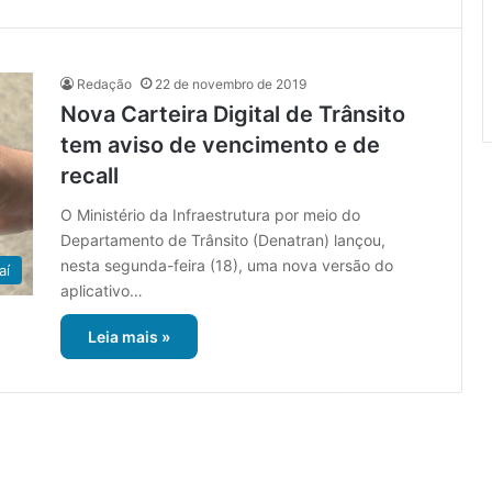
Redação
22 de novembro de 2019
Nova Carteira Digital de Trânsito
tem aviso de vencimento e de
recall
O Ministério da Infraestrutura por meio do
Departamento de Trânsito (Denatran) lançou,
nesta segunda-feira (18), uma nova versão do
aí
aplicativo…
Leia mais »