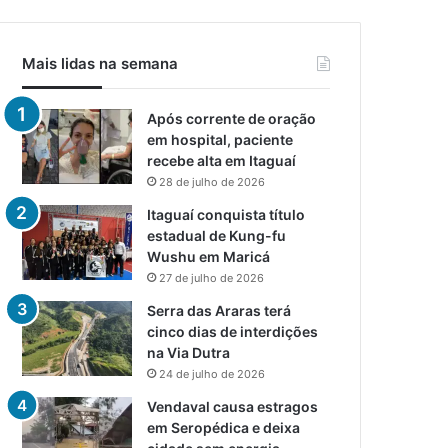
Mais lidas na semana
Após corrente de oração
em hospital, paciente
recebe alta em Itaguaí
28 de julho de 2026
Itaguaí conquista título
estadual de Kung-fu
Wushu em Maricá
27 de julho de 2026
Serra das Araras terá
cinco dias de interdições
na Via Dutra
24 de julho de 2026
Vendaval causa estragos
em Seropédica e deixa