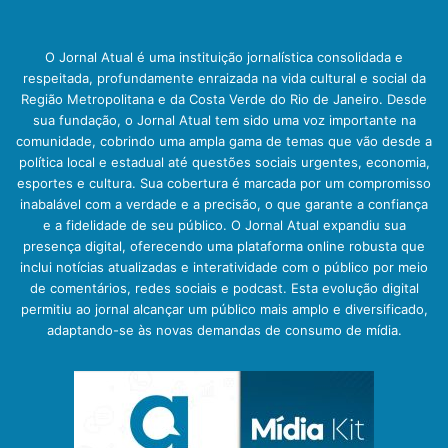
O Jornal Atual é uma instituição jornalística consolidada e
respeitada, profundamente enraizada na vida cultural e social da
Região Metropolitana e da Costa Verde do Rio de Janeiro. Desde
sua fundação, o Jornal Atual tem sido uma voz importante na
comunidade, cobrindo uma ampla gama de temas que vão desde a
política local e estadual até questões sociais urgentes, economia,
esportes e cultura. Sua cobertura é marcada por um compromisso
inabalável com a verdade e a precisão, o que garante a confiança
e a fidelidade de seu público. O Jornal Atual expandiu sua
presença digital, oferecendo uma plataforma online robusta que
inclui notícias atualizadas e interatividade com o público por meio
de comentários, redes sociais e podcast. Esta evolução digital
permitiu ao jornal alcançar um público mais amplo e diversificado,
adaptando-se às novas demandas de consumo de mídia.