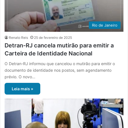
Rio de Janeiro
Renato Reis
25 de fevereiro de 2025
Detran-RJ cancela mutirão para emitir a
Carteira de Identidade Nacional
O Detran-RJ informou que cancelou o mutirão para emitir o
documento de identidade nos postos, sem agendamento
prévio. O novo…
Leia mais »