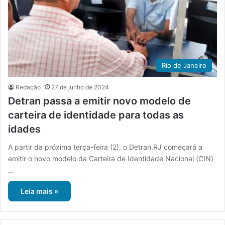
Rio de Janeiro
Redação
27 de junho de 2024
Detran passa a emitir novo modelo de
carteira de identidade para todas as
idades
A partir da próxima terça-feira (2), o Detran.RJ começará a
emitir o novo modelo da Carteira de Identidade Nacional (CIN)
…
Leia mais »