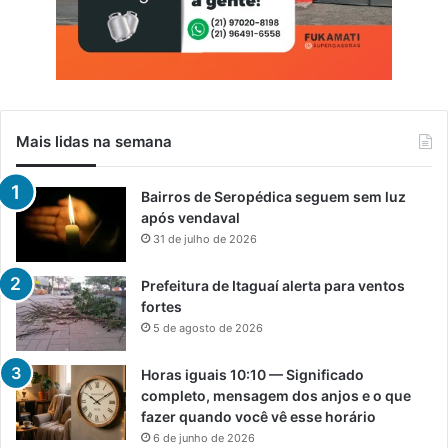
Mais lidas na semana
Bairros de Seropédica seguem sem luz
após vendaval
31 de julho de 2026
Prefeitura de Itaguaí alerta para ventos
fortes
5 de agosto de 2026
Horas iguais 10:10 — Significado
completo, mensagem dos anjos e o que
fazer quando você vê esse horário
6 de junho de 2026