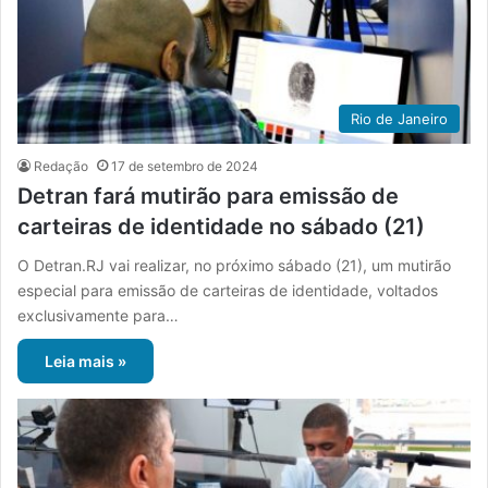
Rio de Janeiro
Redação
17 de setembro de 2024
Detran fará mutirão para emissão de
carteiras de identidade no sábado (21)
O Detran.RJ vai realizar, no próximo sábado (21), um mutirão
especial para emissão de carteiras de identidade, voltados
exclusivamente para…
Leia mais »