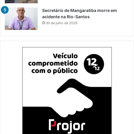
Secretário de Mangaratiba morre em
acidente na Rio-Santos
30 de julho de 2026