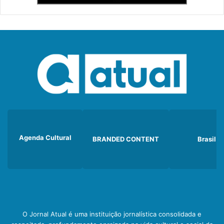
Agenda Cultural
BRANDED CONTENT
Brasil
O Jornal Atual é uma instituição jornalística consolidada e