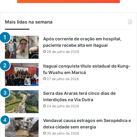
Mais lidas na semana
Após corrente de oração em hospital,
paciente recebe alta em Itaguaí
28 de julho de 2026
Itaguaí conquista título estadual de Kung-
fu Wushu em Maricá
27 de julho de 2026
Serra das Araras terá cinco dias de
interdições na Via Dutra
24 de julho de 2026
Vendaval causa estragos em Seropédica e
deixa cidade sem energia
30 de julho de 2026