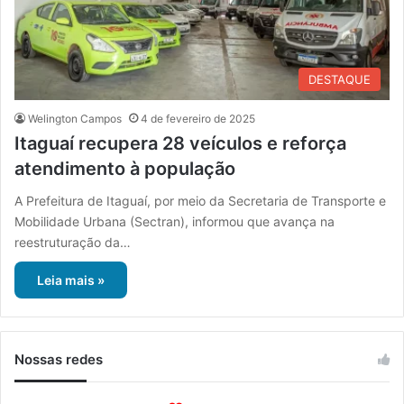
DESTAQUE
Welington Campos
4 de fevereiro de 2025
Itaguaí recupera 28 veículos e reforça
atendimento à população
A Prefeitura de Itaguaí, por meio da Secretaria de Transporte e
Mobilidade Urbana (Sectran), informou que avança na
reestruturação da…
Leia mais »
Nossas redes