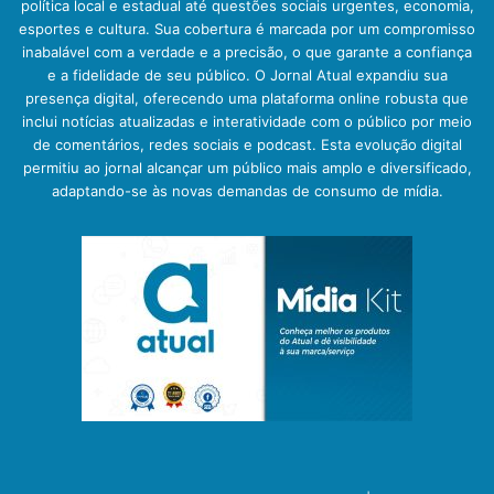
política local e estadual até questões sociais urgentes, economia,
esportes e cultura. Sua cobertura é marcada por um compromisso
inabalável com a verdade e a precisão, o que garante a confiança
e a fidelidade de seu público. O Jornal Atual expandiu sua
presença digital, oferecendo uma plataforma online robusta que
inclui notícias atualizadas e interatividade com o público por meio
de comentários, redes sociais e podcast. Esta evolução digital
permitiu ao jornal alcançar um público mais amplo e diversificado,
adaptando-se às novas demandas de consumo de mídia.