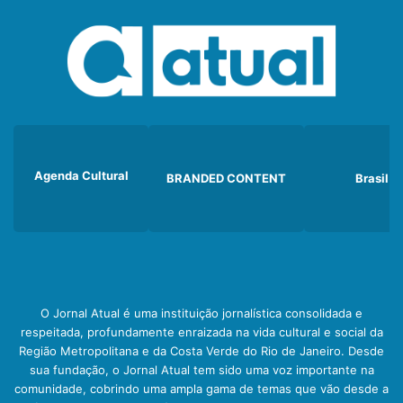
Agenda Cultural
BRANDED CONTENT
Brasil
O Jornal Atual é uma instituição jornalística consolidada e
respeitada, profundamente enraizada na vida cultural e social da
Região Metropolitana e da Costa Verde do Rio de Janeiro. Desde
sua fundação, o Jornal Atual tem sido uma voz importante na
comunidade, cobrindo uma ampla gama de temas que vão desde a