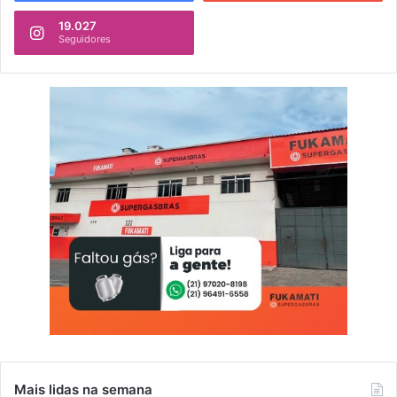
19.027
Seguidores
Mais lidas na semana