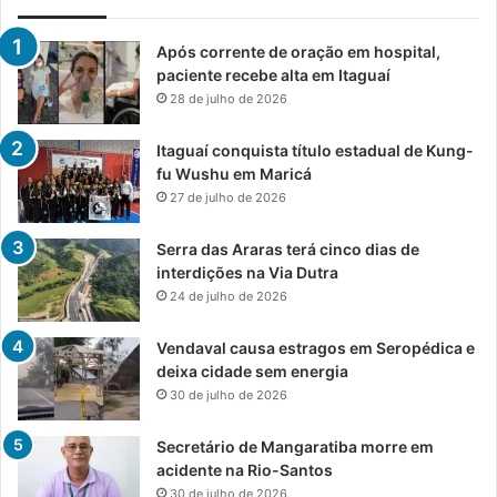
Após corrente de oração em hospital,
paciente recebe alta em Itaguaí
28 de julho de 2026
Itaguaí conquista título estadual de Kung-
fu Wushu em Maricá
27 de julho de 2026
Serra das Araras terá cinco dias de
interdições na Via Dutra
24 de julho de 2026
Vendaval causa estragos em Seropédica e
deixa cidade sem energia
30 de julho de 2026
Secretário de Mangaratiba morre em
acidente na Rio-Santos
30 de julho de 2026