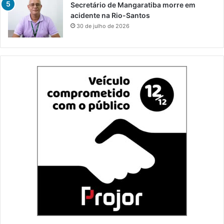
Secretário de Mangaratiba morre em
acidente na Rio-Santos
30 de julho de 2026