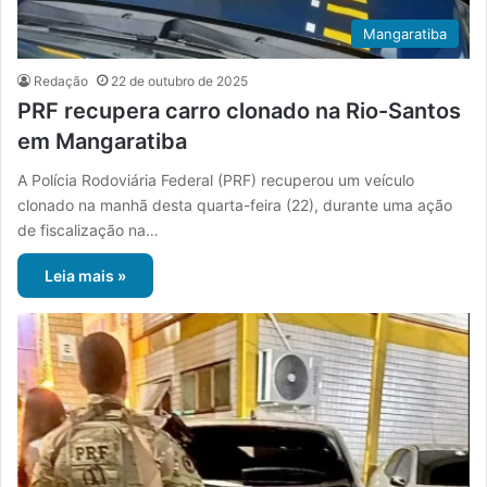
Mangaratiba
Redação
22 de outubro de 2025
PRF recupera carro clonado na Rio-Santos
em Mangaratiba
A Polícia Rodoviária Federal (PRF) recuperou um veículo
clonado na manhã desta quarta-feira (22), durante uma ação
de fiscalização na…
Leia mais »