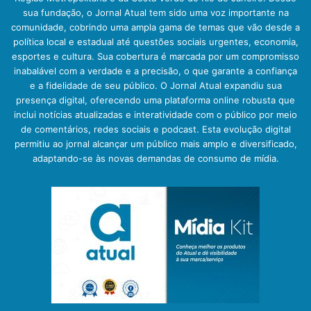
sua fundação, o Jornal Atual tem sido uma voz importante na
comunidade, cobrindo uma ampla gama de temas que vão desde a
política local e estadual até questões sociais urgentes, economia,
esportes e cultura. Sua cobertura é marcada por um compromisso
inabalável com a verdade e a precisão, o que garante a confiança
e a fidelidade de seu público. O Jornal Atual expandiu sua
presença digital, oferecendo uma plataforma online robusta que
inclui notícias atualizadas e interatividade com o público por meio
de comentários, redes sociais e podcast. Esta evolução digital
permitiu ao jornal alcançar um público mais amplo e diversificado,
adaptando-se às novas demandas de consumo de mídia.