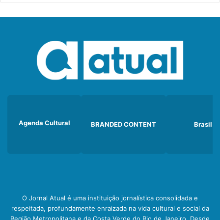
Agenda Cultural
BRANDED CONTENT
Brasil
O Jornal Atual é uma instituição jornalística consolidada e
respeitada, profundamente enraizada na vida cultural e social da
Região Metropolitana e da Costa Verde do Rio de Janeiro. Desde