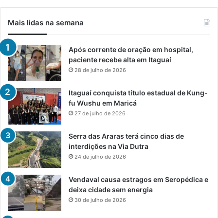
Mais lidas na semana
Após corrente de oração em hospital,
paciente recebe alta em Itaguaí
28 de julho de 2026
Itaguaí conquista título estadual de Kung-
fu Wushu em Maricá
27 de julho de 2026
Serra das Araras terá cinco dias de
interdições na Via Dutra
24 de julho de 2026
Vendaval causa estragos em Seropédica e
deixa cidade sem energia
30 de julho de 2026