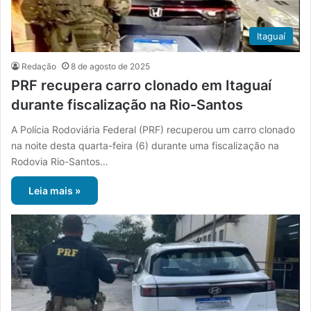
Itaguaí
Redação
8 de agosto de 2025
PRF recupera carro clonado em Itaguaí
durante fiscalização na Rio-Santos
A Polícia Rodoviária Federal (PRF) recuperou um carro clonado
na noite desta quarta-feira (6) durante uma fiscalização na
Rodovia Rio-Santos…
Leia mais »