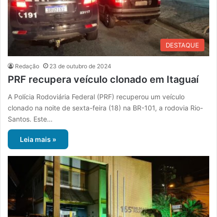
DESTAQUE
Redação
23 de outubro de 2024
PRF recupera veículo clonado em Itaguaí
A Polícia Rodoviária Federal (PRF) recuperou um veículo
clonado na noite de sexta-feira (18) na BR-101, a rodovia Rio-
Santos. Este…
Leia mais »