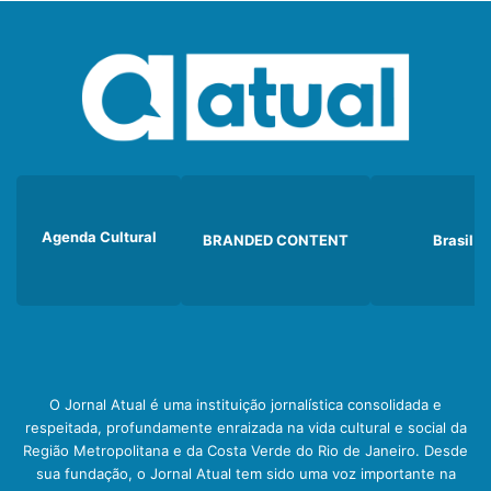
Agenda Cultural
BRANDED CONTENT
Brasil
O Jornal Atual é uma instituição jornalística consolidada e
respeitada, profundamente enraizada na vida cultural e social da
Região Metropolitana e da Costa Verde do Rio de Janeiro. Desde
sua fundação, o Jornal Atual tem sido uma voz importante na