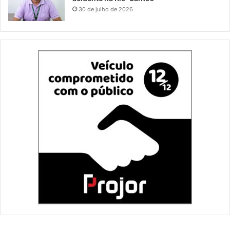
30 de julho de 2026