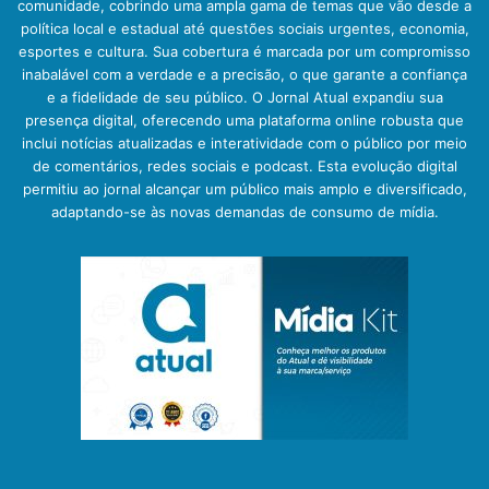
comunidade, cobrindo uma ampla gama de temas que vão desde a
política local e estadual até questões sociais urgentes, economia,
esportes e cultura. Sua cobertura é marcada por um compromisso
inabalável com a verdade e a precisão, o que garante a confiança
e a fidelidade de seu público. O Jornal Atual expandiu sua
presença digital, oferecendo uma plataforma online robusta que
inclui notícias atualizadas e interatividade com o público por meio
de comentários, redes sociais e podcast. Esta evolução digital
permitiu ao jornal alcançar um público mais amplo e diversificado,
adaptando-se às novas demandas de consumo de mídia.