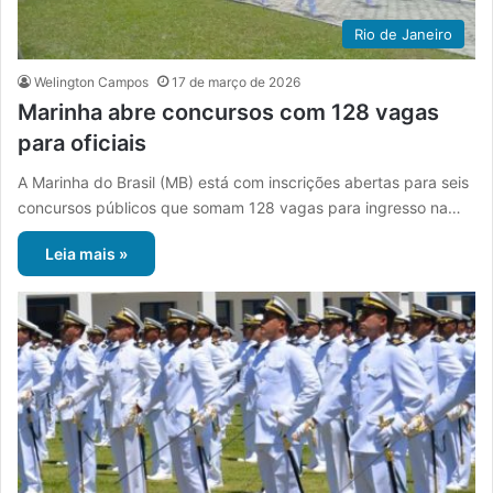
Rio de Janeiro
Welington Campos
17 de março de 2026
Marinha abre concursos com 128 vagas
para oficiais
A Marinha do Brasil (MB) está com inscrições abertas para seis
concursos públicos que somam 128 vagas para ingresso na…
Leia mais »