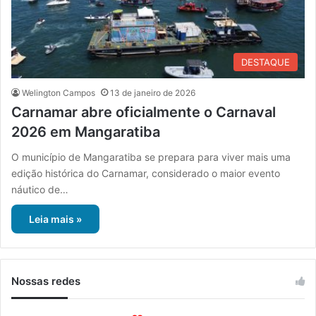
DESTAQUE
Welington Campos
13 de janeiro de 2026
Carnamar abre oficialmente o Carnaval
2026 em Mangaratiba
O município de Mangaratiba se prepara para viver mais uma
edição histórica do Carnamar, considerado o maior evento
náutico de…
Leia mais »
Nossas redes