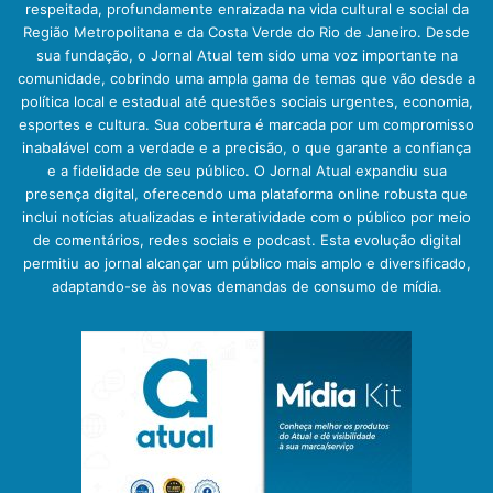
respeitada, profundamente enraizada na vida cultural e social da
Região Metropolitana e da Costa Verde do Rio de Janeiro. Desde
sua fundação, o Jornal Atual tem sido uma voz importante na
comunidade, cobrindo uma ampla gama de temas que vão desde a
política local e estadual até questões sociais urgentes, economia,
esportes e cultura. Sua cobertura é marcada por um compromisso
inabalável com a verdade e a precisão, o que garante a confiança
e a fidelidade de seu público. O Jornal Atual expandiu sua
presença digital, oferecendo uma plataforma online robusta que
inclui notícias atualizadas e interatividade com o público por meio
de comentários, redes sociais e podcast. Esta evolução digital
permitiu ao jornal alcançar um público mais amplo e diversificado,
adaptando-se às novas demandas de consumo de mídia.