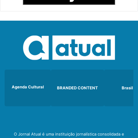
Agenda Cultural
BRANDED CONTENT
Brasil
O Jornal Atual é uma instituição jornalística consolidada e