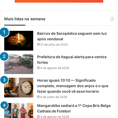
Mais lidas na semana
Bairros de Seropédica seguem sem luz
após vendaval
31 de julho de 2026
Prefeitura de Itaguaí alerta para ventos
fortes
5 de agosto de 2026
Horas iguais 10:10 — Significado
completo, mensagem dos anjos e o que
fazer quando você vê esse horário
6 de junho de 2026
Mangaratiba sediará a 1ª Copa Bris Belga
Cathala de Futebol
4 de agosto de 2026