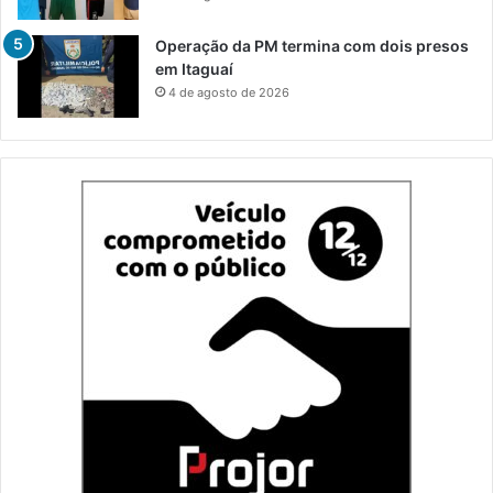
Operação da PM termina com dois presos
em Itaguaí
4 de agosto de 2026