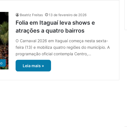
Beatriz Freitas
13 de fevereiro de 2026
Folia em Itaguaí leva shows e
atrações a quatro bairros
O Carnaval 2026 em Itaguaí começa nesta sexta-
feira (13) e mobiliza quatro regiões do município. A
programação oficial contempla Centro,…
ão
Leia mais »