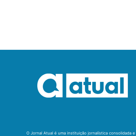
O Jornal Atual é uma instituição jornalística consolidada 