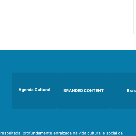
Agenda Cultural
BRANDED CONTENT
Bras
e respeitada, profundamente enraizada na vida cultural e social da