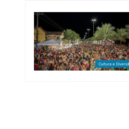
Cultura e Divers