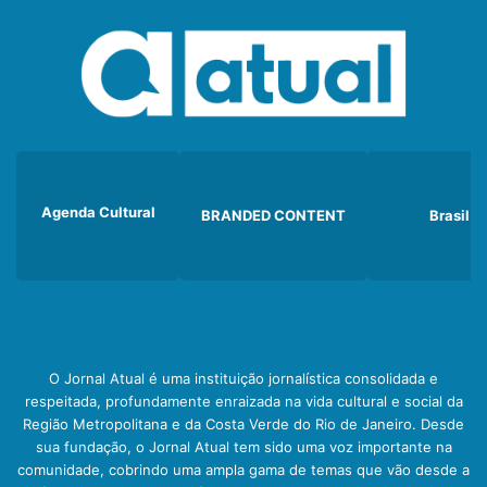
Agenda Cultural
BRANDED CONTENT
Brasil
O Jornal Atual é uma instituição jornalística consolidada e
respeitada, profundamente enraizada na vida cultural e social da
Região Metropolitana e da Costa Verde do Rio de Janeiro. Desde
sua fundação, o Jornal Atual tem sido uma voz importante na
comunidade, cobrindo uma ampla gama de temas que vão desde a