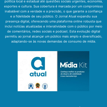
política local e estadual até questões sociais urgentes, economia,
esportes e cultura. Sua cobertura é marcada por um compromisso
inabalável com a verdade e a precisão, o que garante a confiança
e a fidelidade de seu público. O Jornal Atual expandiu sua
presença digital, oferecendo uma plataforma online robusta que
inclui notícias atualizadas e interatividade com o público por meio
de comentários, redes sociais e podcast. Esta evolução digital
permitiu ao jornal alcançar um público mais amplo e diversificado,
adaptando-se às novas demandas de consumo de mídia.