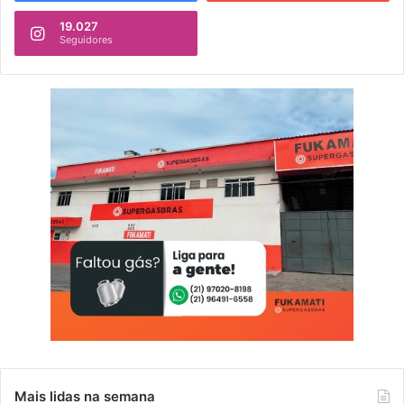
19.027
Seguidores
Mais lidas na semana