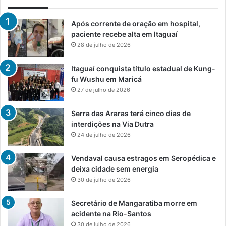
Após corrente de oração em hospital,
paciente recebe alta em Itaguaí
28 de julho de 2026
Itaguaí conquista título estadual de Kung-
fu Wushu em Maricá
27 de julho de 2026
Serra das Araras terá cinco dias de
interdições na Via Dutra
24 de julho de 2026
Vendaval causa estragos em Seropédica e
deixa cidade sem energia
30 de julho de 2026
Secretário de Mangaratiba morre em
acidente na Rio-Santos
30 de julho de 2026