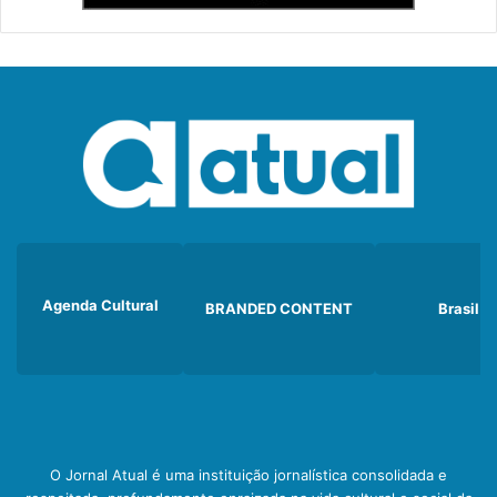
Agenda Cultural
BRANDED CONTENT
Brasil
O Jornal Atual é uma instituição jornalística consolidada e