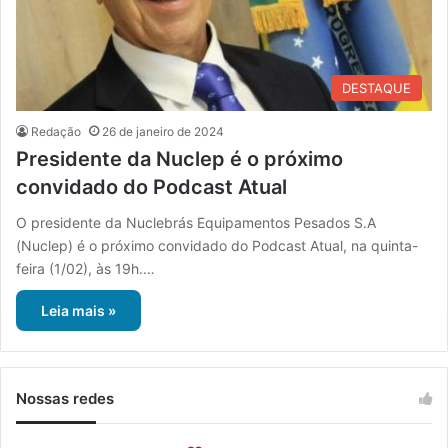
DESTAQUE
Redação
26 de janeiro de 2024
Presidente da Nuclep é o próximo
convidado do Podcast Atual
O presidente da Nuclebrás Equipamentos Pesados S.A
(Nuclep) é o próximo convidado do Podcast Atual, na quinta-
feira (1/02), às 19h.…
Leia mais »
Nossas redes