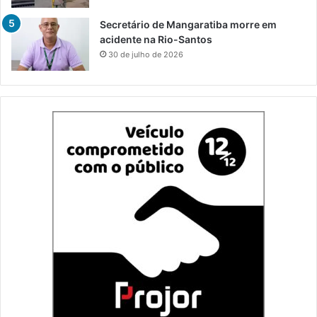
Secretário de Mangaratiba morre em
acidente na Rio-Santos
30 de julho de 2026