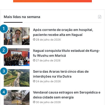
Mais lidas na semana
Após corrente de oração em hospital,
paciente recebe alta em Itaguaí
28 de julho de 2026
Itaguaí conquista título estadual de Kung-
fu Wushu em Maricá
27 de julho de 2026
Serra das Araras terá cinco dias de
interdições na Via Dutra
24 de julho de 2026
Vendaval causa estragos em Seropédica e
deixa cidade sem energia
30 de julho de 2026