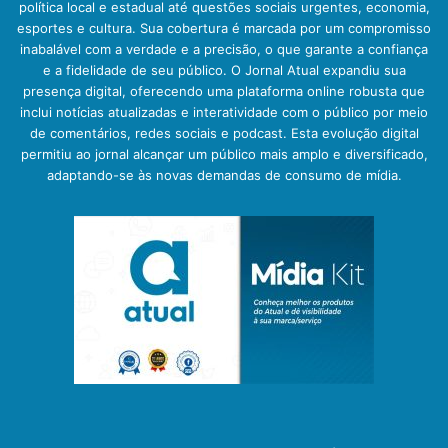
política local e estadual até questões sociais urgentes, economia,
esportes e cultura. Sua cobertura é marcada por um compromisso
inabalável com a verdade e a precisão, o que garante a confiança
e a fidelidade de seu público. O Jornal Atual expandiu sua
presença digital, oferecendo uma plataforma online robusta que
inclui notícias atualizadas e interatividade com o público por meio
de comentários, redes sociais e podcast. Esta evolução digital
permitiu ao jornal alcançar um público mais amplo e diversificado,
adaptando-se às novas demandas de consumo de mídia.