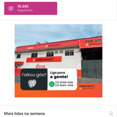
19.065
Seguidores
Mais lidas na semana