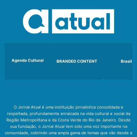
Agenda Cultural
BRANDED CONTENT
Brasil
O Jornal Atual é uma instituição jornalística consolidada e
respeitada, profundamente enraizada na vida cultural e social da
Região Metropolitana e da Costa Verde do Rio de Janeiro. Desde
sua fundação, o Jornal Atual tem sido uma voz importante na
comunidade, cobrindo uma ampla gama de temas que vão desde a