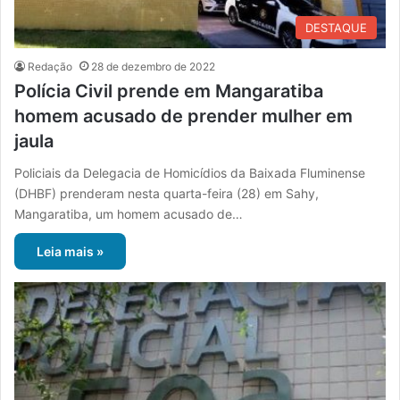
DESTAQUE
Redação
28 de dezembro de 2022
Polícia Civil prende em Mangaratiba
homem acusado de prender mulher em
jaula
Policiais da Delegacia de Homicídios da Baixada Fluminense
(DHBF) prenderam nesta quarta-feira (28) em Sahy,
Mangaratiba, um homem acusado de…
Leia mais »