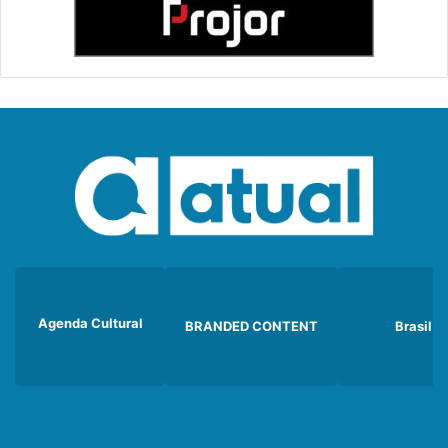
Agenda Cultural
BRANDED CONTENT
Brasil