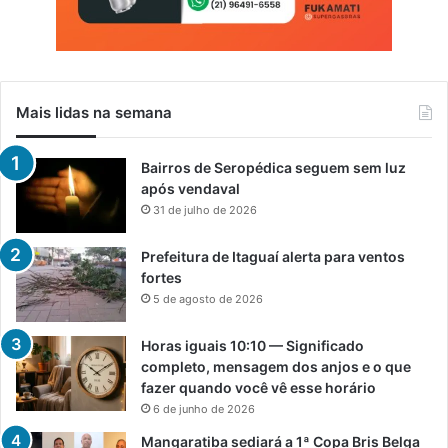
Mais lidas na semana
Bairros de Seropédica seguem sem luz
após vendaval
31 de julho de 2026
Prefeitura de Itaguaí alerta para ventos
fortes
5 de agosto de 2026
Horas iguais 10:10 — Significado
completo, mensagem dos anjos e o que
fazer quando você vê esse horário
6 de junho de 2026
Mangaratiba sediará a 1ª Copa Bris Belga