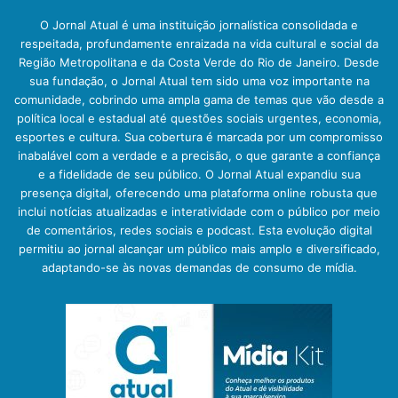
O Jornal Atual é uma instituição jornalística consolidada e
respeitada, profundamente enraizada na vida cultural e social da
Região Metropolitana e da Costa Verde do Rio de Janeiro. Desde
sua fundação, o Jornal Atual tem sido uma voz importante na
comunidade, cobrindo uma ampla gama de temas que vão desde a
política local e estadual até questões sociais urgentes, economia,
esportes e cultura. Sua cobertura é marcada por um compromisso
inabalável com a verdade e a precisão, o que garante a confiança
e a fidelidade de seu público. O Jornal Atual expandiu sua
presença digital, oferecendo uma plataforma online robusta que
inclui notícias atualizadas e interatividade com o público por meio
de comentários, redes sociais e podcast. Esta evolução digital
permitiu ao jornal alcançar um público mais amplo e diversificado,
adaptando-se às novas demandas de consumo de mídia.