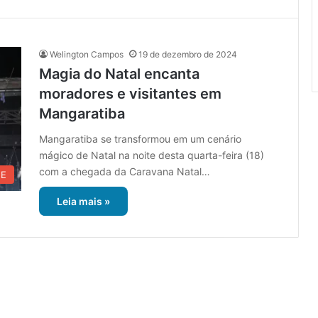
Welington Campos
19 de dezembro de 2024
Magia do Natal encanta
moradores e visitantes em
Mangaratiba
Mangaratiba se transformou em um cenário
mágico de Natal na noite desta quarta-feira (18)
com a chegada da Caravana Natal…
UE
Leia mais »