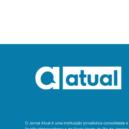
O Jornal Atual é uma instituição jornalística consolidada 