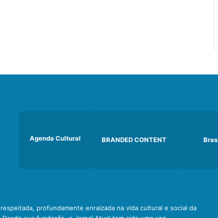
Agenda Cultural
BRANDED CONTENT
Bras
e respeitada, profundamente enraizada na vida cultural e social da