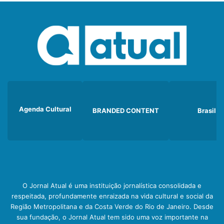
Agenda Cultural
BRANDED CONTENT
Brasil
O Jornal Atual é uma instituição jornalística consolidada e
respeitada, profundamente enraizada na vida cultural e social da
Região Metropolitana e da Costa Verde do Rio de Janeiro. Desde
sua fundação, o Jornal Atual tem sido uma voz importante na