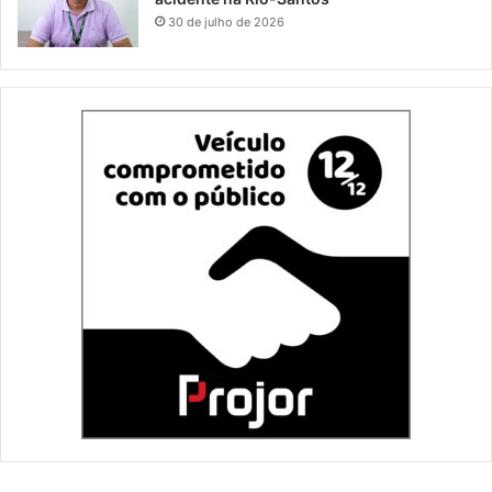
30 de julho de 2026