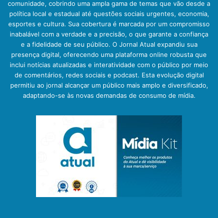
comunidade, cobrindo uma ampla gama de temas que vão desde a
política local e estadual até questões sociais urgentes, economia,
esportes e cultura. Sua cobertura é marcada por um compromisso
inabalável com a verdade e a precisão, o que garante a confiança
e a fidelidade de seu público. O Jornal Atual expandiu sua
presença digital, oferecendo uma plataforma online robusta que
inclui notícias atualizadas e interatividade com o público por meio
de comentários, redes sociais e podcast. Esta evolução digital
permitiu ao jornal alcançar um público mais amplo e diversificado,
adaptando-se às novas demandas de consumo de mídia.