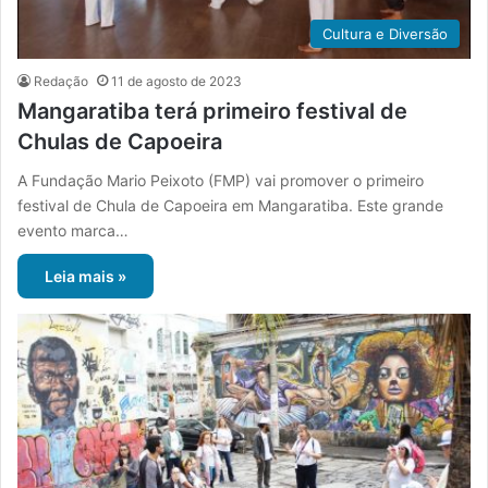
Cultura e Diversão
Redação
11 de agosto de 2023
Mangaratiba terá primeiro festival de
Chulas de Capoeira
A Fundação Mario Peixoto (FMP) vai promover o primeiro
festival de Chula de Capoeira em Mangaratiba. Este grande
evento marca…
Leia mais »