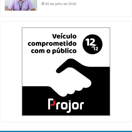
30 de julho de 2026