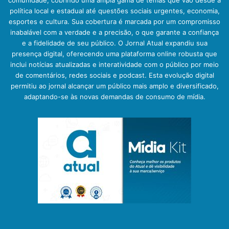
política local e estadual até questões sociais urgentes, economia,
esportes e cultura. Sua cobertura é marcada por um compromisso
inabalável com a verdade e a precisão, o que garante a confiança
e a fidelidade de seu público. O Jornal Atual expandiu sua
presença digital, oferecendo uma plataforma online robusta que
inclui notícias atualizadas e interatividade com o público por meio
de comentários, redes sociais e podcast. Esta evolução digital
permitiu ao jornal alcançar um público mais amplo e diversificado,
adaptando-se às novas demandas de consumo de mídia.