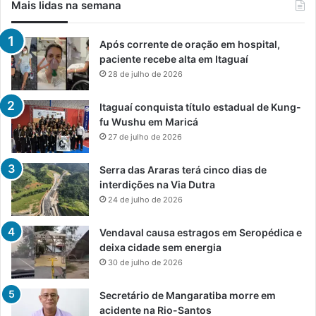
Mais lidas na semana
Após corrente de oração em hospital,
paciente recebe alta em Itaguaí
28 de julho de 2026
Itaguaí conquista título estadual de Kung-
fu Wushu em Maricá
27 de julho de 2026
Serra das Araras terá cinco dias de
interdições na Via Dutra
24 de julho de 2026
Vendaval causa estragos em Seropédica e
deixa cidade sem energia
30 de julho de 2026
Secretário de Mangaratiba morre em
acidente na Rio-Santos