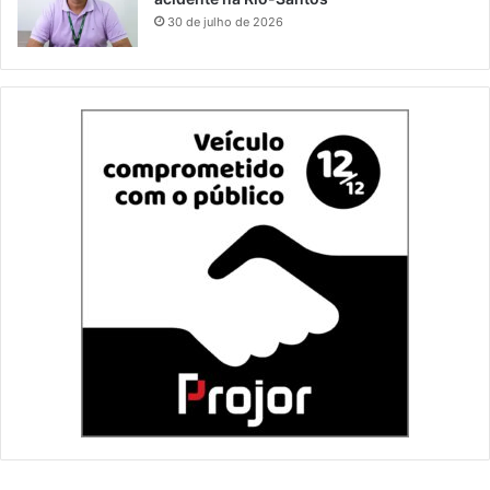
30 de julho de 2026