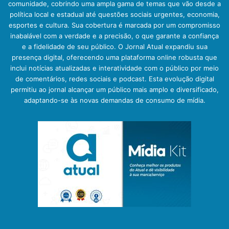
comunidade, cobrindo uma ampla gama de temas que vão desde a
política local e estadual até questões sociais urgentes, economia,
esportes e cultura. Sua cobertura é marcada por um compromisso
inabalável com a verdade e a precisão, o que garante a confiança
e a fidelidade de seu público. O Jornal Atual expandiu sua
presença digital, oferecendo uma plataforma online robusta que
inclui notícias atualizadas e interatividade com o público por meio
de comentários, redes sociais e podcast. Esta evolução digital
permitiu ao jornal alcançar um público mais amplo e diversificado,
adaptando-se às novas demandas de consumo de mídia.