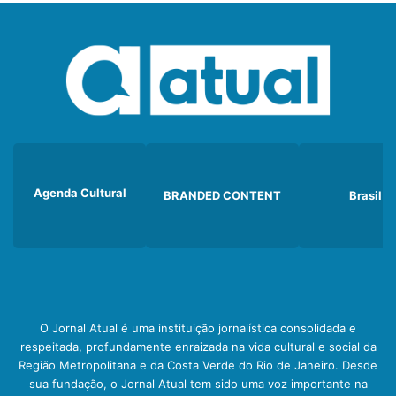
Agenda Cultural
BRANDED CONTENT
Brasil
O Jornal Atual é uma instituição jornalística consolidada e
respeitada, profundamente enraizada na vida cultural e social da
Região Metropolitana e da Costa Verde do Rio de Janeiro. Desde
sua fundação, o Jornal Atual tem sido uma voz importante na