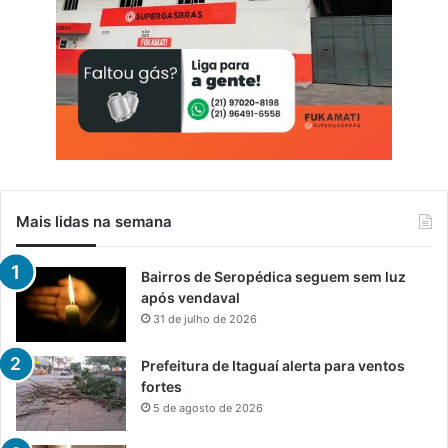
Mais lidas na semana
Bairros de Seropédica seguem sem luz
após vendaval
31 de julho de 2026
Prefeitura de Itaguaí alerta para ventos
fortes
5 de agosto de 2026