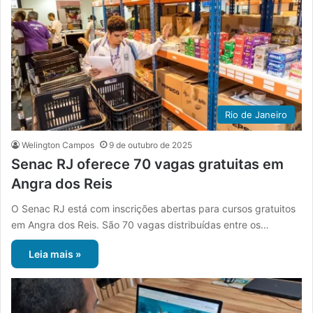
Rio de Janeiro
Welington Campos
9 de outubro de 2025
Senac RJ oferece 70 vagas gratuitas em
Angra dos Reis
O Senac RJ está com inscrições abertas para cursos gratuitos
em Angra dos Reis. São 70 vagas distribuídas entre os…
Leia mais »