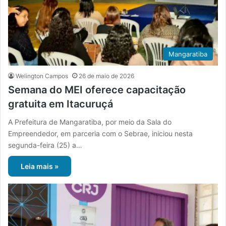
Mangaratiba
Welington Campos
26 de maio de 2026
Semana do MEI oferece capacitação
gratuita em Itacuruçá
A Prefeitura de Mangaratiba, por meio da Sala do
Empreendedor, em parceria com o Sebrae, iniciou nesta
segunda-feira (25) a…
Leia mais »