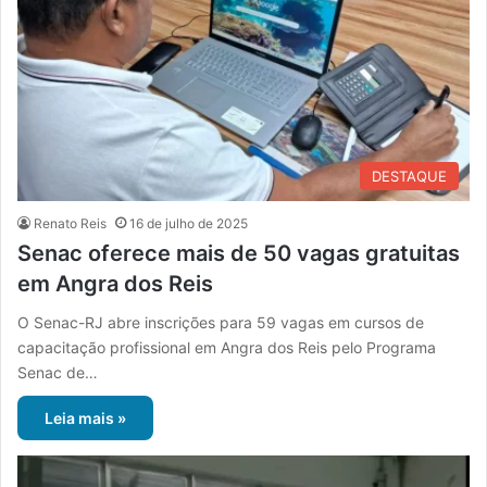
DESTAQUE
Renato Reis
16 de julho de 2025
Senac oferece mais de 50 vagas gratuitas
em Angra dos Reis
O Senac-RJ abre inscrições para 59 vagas em cursos de
capacitação profissional em Angra dos Reis pelo Programa
Senac de…
Leia mais »