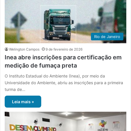
Rio de Janeiro
Welington Campos
9 de fevereiro de 2026
Inea abre inscrições para certificação em
medição de fumaça preta
O Instituto Estadual do Ambiente (Inea), por meio da
Universidade do Ambiente, abriu as inscrições para a primeira
turma de…
Leia mais »