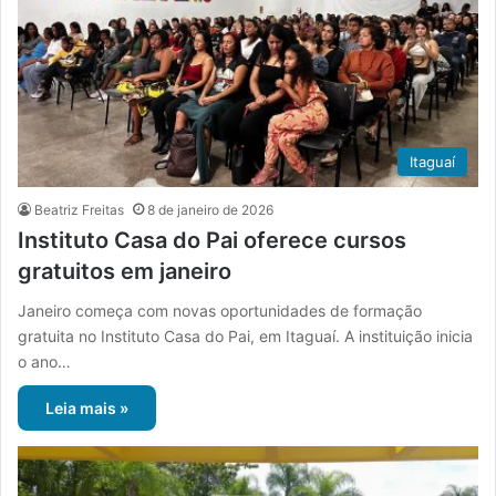
Itaguaí
Beatriz Freitas
8 de janeiro de 2026
Instituto Casa do Pai oferece cursos
gratuitos em janeiro
Janeiro começa com novas oportunidades de formação
gratuita no Instituto Casa do Pai, em Itaguaí. A instituição inicia
o ano…
Leia mais »