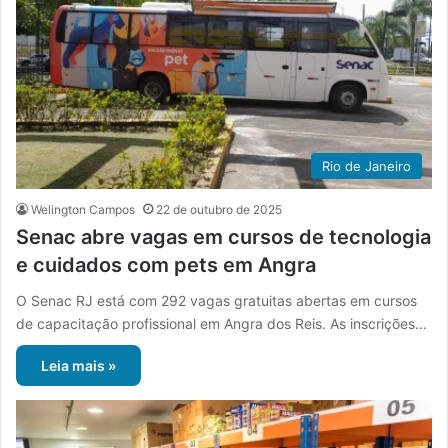
Rio de Janeiro
Welington Campos
22 de outubro de 2025
Senac abre vagas em cursos de tecnologia
e cuidados com pets em Angra
O Senac RJ está com 292 vagas gratuitas abertas em cursos
de capacitação profissional em Angra dos Reis. As inscrições…
Leia mais »