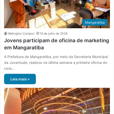
Mangaratiba
Welington Campos
16 de julho de 2026
Jovens participam de oficina de marketing
em Mangaratiba
A Prefeitura de Mangaratiba, por meio da Secretaria Municipal
da Juventude, realizou na última semana a primeira oficina do
ciclo…
Leia mais »