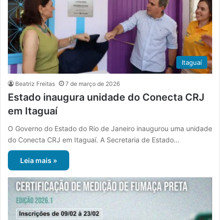
Itaguaí
Beatriz Freitas
7 de março de 2026
Estado inaugura unidade do Conecta CRJ
em Itaguaí
O Governo do Estado do Rio de Janeiro inaugurou uma unidade
do Conecta CRJ em Itaguaí. A Secretaria de Estado…
Leia mais »