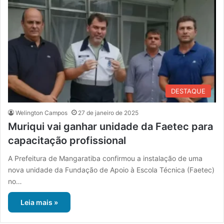
DESTAQUE
Welington Campos
27 de janeiro de 2025
Muriqui vai ganhar unidade da Faetec para
capacitação profissional
A Prefeitura de Mangaratiba confirmou a instalação de uma
nova unidade da Fundação de Apoio à Escola Técnica (Faetec)
no…
Leia mais »