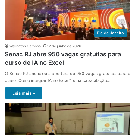
Rio de Janeiro
Welington Campos
12 de junho de 2026
Senac RJ abre 950 vagas gratuitas para
curso de IA no Excel
O Senac RJ anunciou a abertura de 950 vagas gratuitas para o
curso “Como integrar IA no Excel”, uma capacitação…
Leia mais »