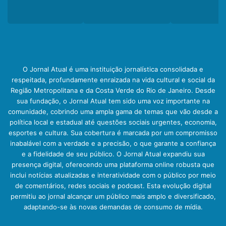
O Jornal Atual é uma instituição jornalística consolidada e
respeitada, profundamente enraizada na vida cultural e social da
Região Metropolitana e da Costa Verde do Rio de Janeiro. Desde
sua fundação, o Jornal Atual tem sido uma voz importante na
comunidade, cobrindo uma ampla gama de temas que vão desde a
política local e estadual até questões sociais urgentes, economia,
esportes e cultura. Sua cobertura é marcada por um compromisso
inabalável com a verdade e a precisão, o que garante a confiança
e a fidelidade de seu público. O Jornal Atual expandiu sua
presença digital, oferecendo uma plataforma online robusta que
inclui notícias atualizadas e interatividade com o público por meio
de comentários, redes sociais e podcast. Esta evolução digital
permitiu ao jornal alcançar um público mais amplo e diversificado,
adaptando-se às novas demandas de consumo de mídia.