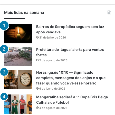
Mais lidas na semana
Bairros de Seropédica seguem sem luz
após vendaval
31 de julho de 2026
Prefeitura de Itaguaí alerta para ventos
fortes
5 de agosto de 2026
Horas iguais 10:10 — Significado
completo, mensagem dos anjos e o que
fazer quando você vê esse horário
6 de junho de 2026
Mangaratiba sediará a 1ª Copa Bris Belga
Cathala de Futebol
4 de agosto de 2026