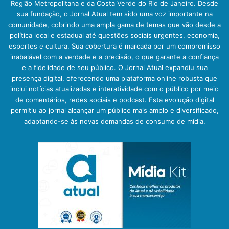
Região Metropolitana e da Costa Verde do Rio de Janeiro. Desde
sua fundação, o Jornal Atual tem sido uma voz importante na
comunidade, cobrindo uma ampla gama de temas que vão desde a
política local e estadual até questões sociais urgentes, economia,
esportes e cultura. Sua cobertura é marcada por um compromisso
inabalável com a verdade e a precisão, o que garante a confiança
e a fidelidade de seu público. O Jornal Atual expandiu sua
presença digital, oferecendo uma plataforma online robusta que
inclui notícias atualizadas e interatividade com o público por meio
de comentários, redes sociais e podcast. Esta evolução digital
permitiu ao jornal alcançar um público mais amplo e diversificado,
adaptando-se às novas demandas de consumo de mídia.