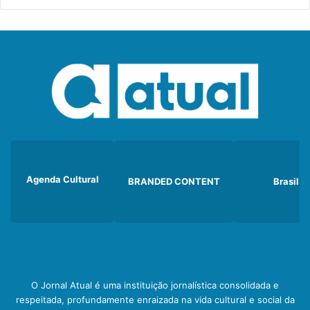
Agenda Cultural
BRANDED CONTENT
Brasil
O Jornal Atual é uma instituição jornalística consolidada e
respeitada, profundamente enraizada na vida cultural e social da