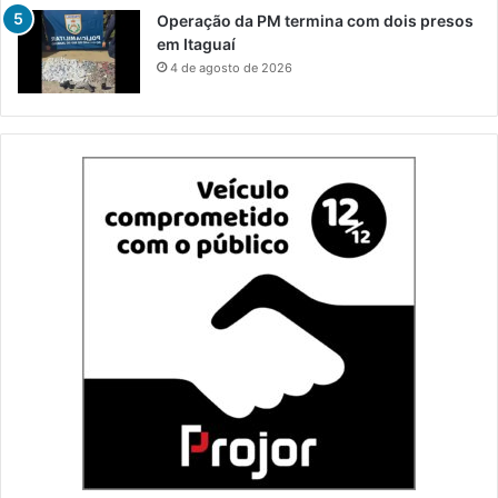
Operação da PM termina com dois presos
em Itaguaí
4 de agosto de 2026