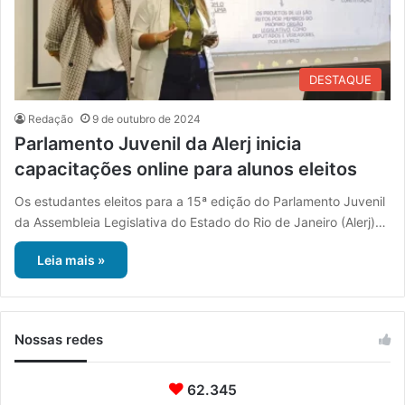
DESTAQUE
Redação
9 de outubro de 2024
Parlamento Juvenil da Alerj inicia
capacitações online para alunos eleitos
Os estudantes eleitos para a 15ª edição do Parlamento Juvenil
da Assembleia Legislativa do Estado do Rio de Janeiro (Alerj)…
Leia mais »
Nossas redes
62.345