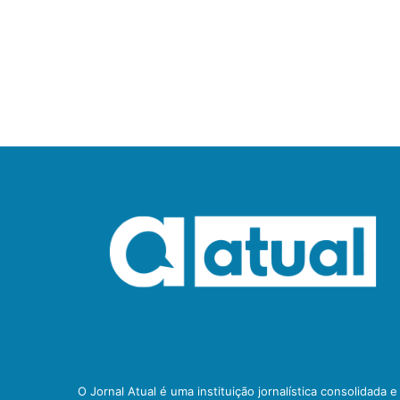
O Jornal Atual é uma instituição jornalística consolidada 