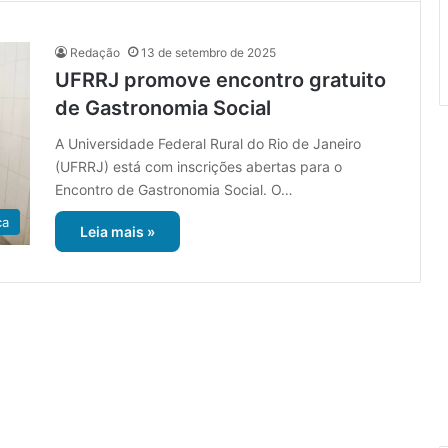
Redação
13 de setembro de 2025
UFRRJ promove encontro gratuito
de Gastronomia Social
A Universidade Federal Rural do Rio de Janeiro
(UFRRJ) está com inscrições abertas para o
Encontro de Gastronomia Social. O…
ca
Leia mais »