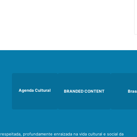
Agenda Cultural
BRANDED CONTENT
Bras
e respeitada, profundamente enraizada na vida cultural e social da