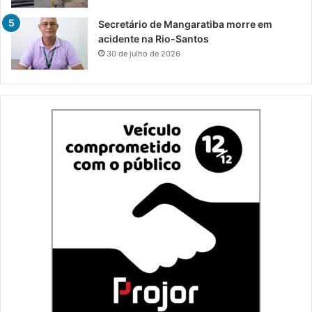
Secretário de Mangaratiba morre em
acidente na Rio-Santos
30 de julho de 2026