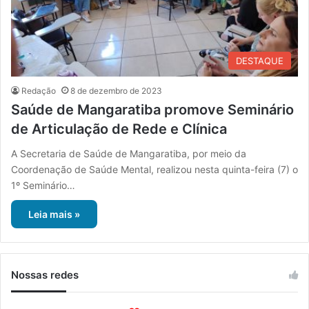
DESTAQUE
Redação
8 de dezembro de 2023
Saúde de Mangaratiba promove Seminário
de Articulação de Rede e Clínica
A Secretaria de Saúde de Mangaratiba, por meio da
Coordenação de Saúde Mental, realizou nesta quinta-feira (7) o
1º Seminário…
Leia mais »
Nossas redes