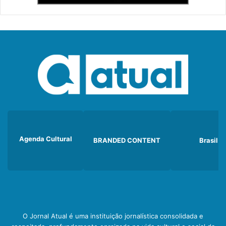
Agenda Cultural
BRANDED CONTENT
Brasil
O Jornal Atual é uma instituição jornalística consolidada e