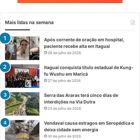
Mais lidas na semana
Após corrente de oração em hospital,
paciente recebe alta em Itaguaí
28 de julho de 2026
Itaguaí conquista título estadual de Kung-
fu Wushu em Maricá
27 de julho de 2026
Serra das Araras terá cinco dias de
interdições na Via Dutra
24 de julho de 2026
Vendaval causa estragos em Seropédica e
deixa cidade sem energia
30 de julho de 2026