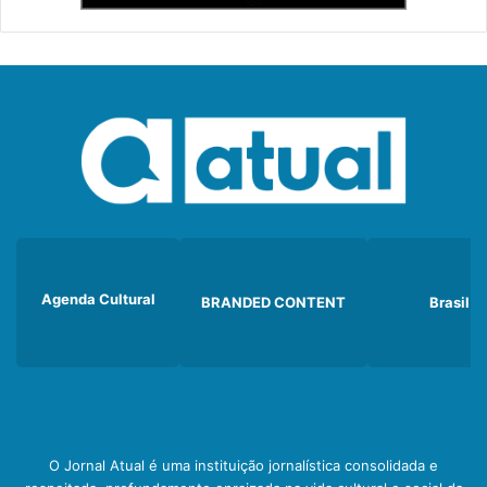
Agenda Cultural
BRANDED CONTENT
Brasil
O Jornal Atual é uma instituição jornalística consolidada e