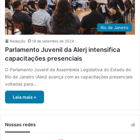
Rio de Janeiro
Redação
18 de setembro de 2024
Parlamento Juvenil da Alerj intensifica
capacitações presenciais
O Parlamento Juvenil da Assembleia Legislativa do Estado do
Rio de Janeiro (Alerj) avança com as capacitações presenciais
voltadas para…
Leia mais »
Nossas redes