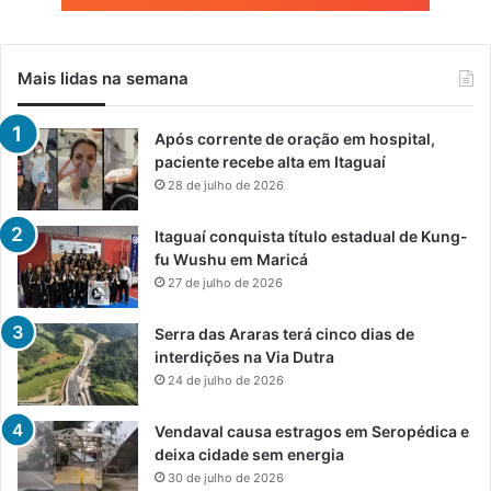
Mais lidas na semana
Após corrente de oração em hospital,
paciente recebe alta em Itaguaí
28 de julho de 2026
Itaguaí conquista título estadual de Kung-
fu Wushu em Maricá
27 de julho de 2026
Serra das Araras terá cinco dias de
interdições na Via Dutra
24 de julho de 2026
Vendaval causa estragos em Seropédica e
deixa cidade sem energia
30 de julho de 2026