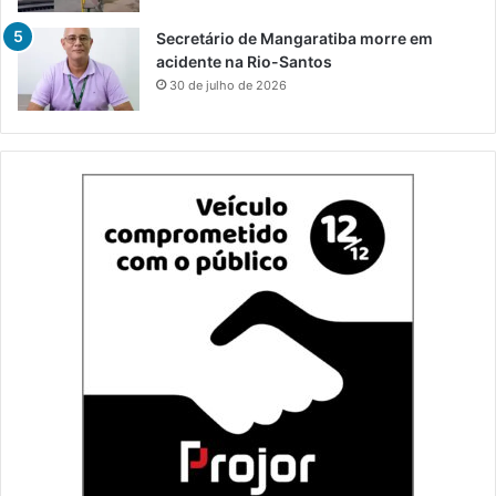
Secretário de Mangaratiba morre em
acidente na Rio-Santos
30 de julho de 2026