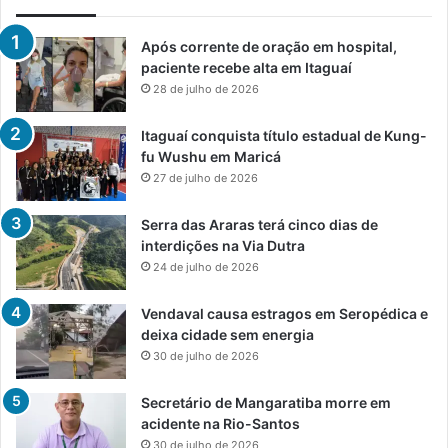
Após corrente de oração em hospital,
paciente recebe alta em Itaguaí
28 de julho de 2026
Itaguaí conquista título estadual de Kung-
fu Wushu em Maricá
27 de julho de 2026
Serra das Araras terá cinco dias de
interdições na Via Dutra
24 de julho de 2026
Vendaval causa estragos em Seropédica e
deixa cidade sem energia
30 de julho de 2026
Secretário de Mangaratiba morre em
acidente na Rio-Santos
30 de julho de 2026