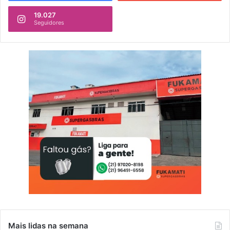
19.027
Seguidores
Mais lidas na semana