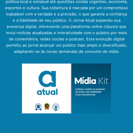
política local e estadual até questões sociais urgentes, economia,
esportes e cultura. Sua cobertura é marcada por um compromisso
inabalável com a verdade e a precisão, o que garante a confiança
e a fidelidade de seu público. O Jornal Atual expandiu sua
presença digital, oferecendo uma plataforma online robusta que
inclui notícias atualizadas e interatividade com o público por meio
de comentários, redes sociais e podcast. Esta evolução digital
permitiu ao jornal alcançar um público mais amplo e diversificado,
adaptando-se às novas demandas de consumo de mídia.