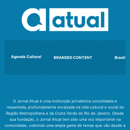
Agenda Cultural
BRANDED CONTENT
Brasil
O Jornal Atual é uma instituição jornalística consolidada e
respeitada, profundamente enraizada na vida cultural e social da
Região Metropolitana e da Costa Verde do Rio de Janeiro. Desde
sua fundação, o Jornal Atual tem sido uma voz importante na
comunidade, cobrindo uma ampla gama de temas que vão desde a