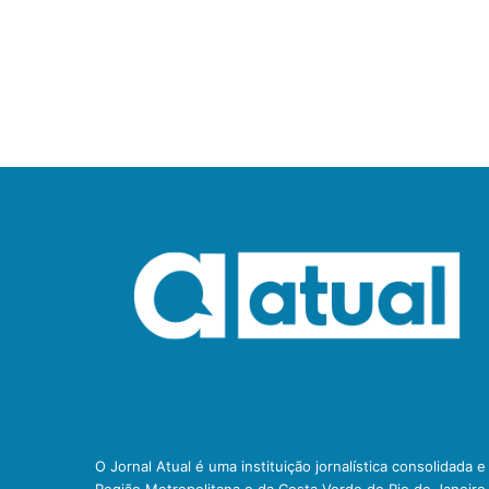
O Jornal Atual é uma instituição jornalística consolidada 