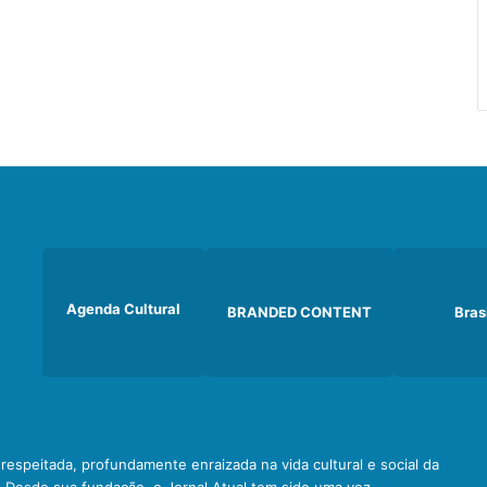
Agenda Cultural
BRANDED CONTENT
Bras
e respeitada, profundamente enraizada na vida cultural e social da