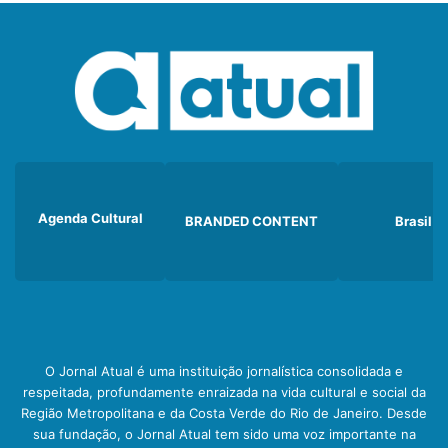
Agenda Cultural
BRANDED CONTENT
Brasil
O Jornal Atual é uma instituição jornalística consolidada e
respeitada, profundamente enraizada na vida cultural e social da
Região Metropolitana e da Costa Verde do Rio de Janeiro. Desde
sua fundação, o Jornal Atual tem sido uma voz importante na