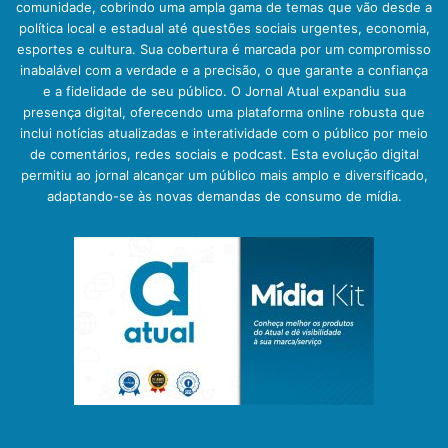
comunidade, cobrindo uma ampla gama de temas que vão desde a
política local e estadual até questões sociais urgentes, economia,
esportes e cultura. Sua cobertura é marcada por um compromisso
inabalável com a verdade e a precisão, o que garante a confiança
e a fidelidade de seu público. O Jornal Atual expandiu sua
presença digital, oferecendo uma plataforma online robusta que
inclui notícias atualizadas e interatividade com o público por meio
de comentários, redes sociais e podcast. Esta evolução digital
permitiu ao jornal alcançar um público mais amplo e diversificado,
adaptando-se às novas demandas de consumo de mídia.