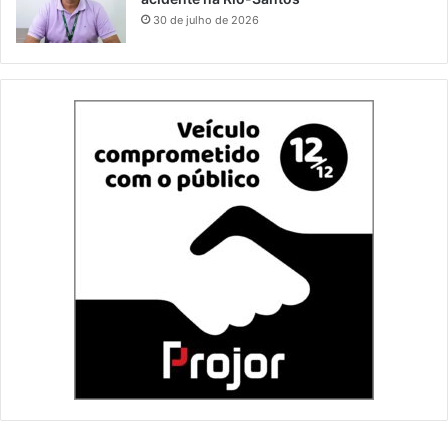
30 de julho de 2026