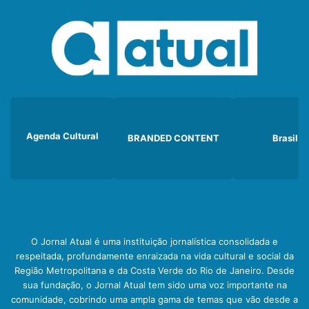
Agenda Cultural
BRANDED CONTENT
Brasil
O Jornal Atual é uma instituição jornalística consolidada e
respeitada, profundamente enraizada na vida cultural e social da
Região Metropolitana e da Costa Verde do Rio de Janeiro. Desde
sua fundação, o Jornal Atual tem sido uma voz importante na
comunidade, cobrindo uma ampla gama de temas que vão desde a