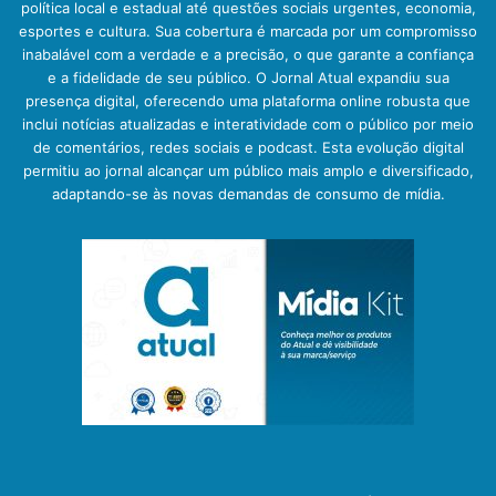
política local e estadual até questões sociais urgentes, economia,
esportes e cultura. Sua cobertura é marcada por um compromisso
inabalável com a verdade e a precisão, o que garante a confiança
e a fidelidade de seu público. O Jornal Atual expandiu sua
presença digital, oferecendo uma plataforma online robusta que
inclui notícias atualizadas e interatividade com o público por meio
de comentários, redes sociais e podcast. Esta evolução digital
permitiu ao jornal alcançar um público mais amplo e diversificado,
adaptando-se às novas demandas de consumo de mídia.