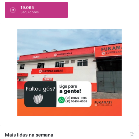
19.065
Seguidores
Mais lidas na semana