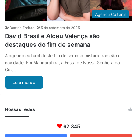
Agenda Cultural
Beatriz Freitas
5 de setembro de 2025
David Brasil e Alceu Valença são
destaques do fim de semana
A agenda cultural deste fim de semana mistura tradição e
novidade. Em Mangaratiba, a Festa de Nossa Senhora da
Guia…
Leia mais »
Nossas redes
62.345