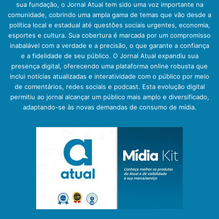
sua fundação, o Jornal Atual tem sido uma voz importante na
comunidade, cobrindo uma ampla gama de temas que vão desde a
política local e estadual até questões sociais urgentes, economia,
esportes e cultura. Sua cobertura é marcada por um compromisso
inabalável com a verdade e a precisão, o que garante a confiança
e a fidelidade de seu público. O Jornal Atual expandiu sua
presença digital, oferecendo uma plataforma online robusta que
inclui notícias atualizadas e interatividade com o público por meio
de comentários, redes sociais e podcast. Esta evolução digital
permitiu ao jornal alcançar um público mais amplo e diversificado,
adaptando-se às novas demandas de consumo de mídia.