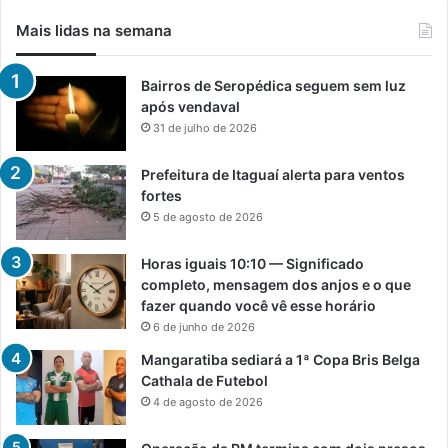
Mais lidas na semana
Bairros de Seropédica seguem sem luz
após vendaval
31 de julho de 2026
Prefeitura de Itaguaí alerta para ventos
fortes
5 de agosto de 2026
Horas iguais 10:10 — Significado
completo, mensagem dos anjos e o que
fazer quando você vê esse horário
6 de junho de 2026
Mangaratiba sediará a 1ª Copa Bris Belga
Cathala de Futebol
4 de agosto de 2026