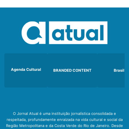
Agenda Cultural
BRANDED CONTENT
Brasil
O Jornal Atual é uma instituição jornalística consolidada e
respeitada, profundamente enraizada na vida cultural e social da
Região Metropolitana e da Costa Verde do Rio de Janeiro. Desde