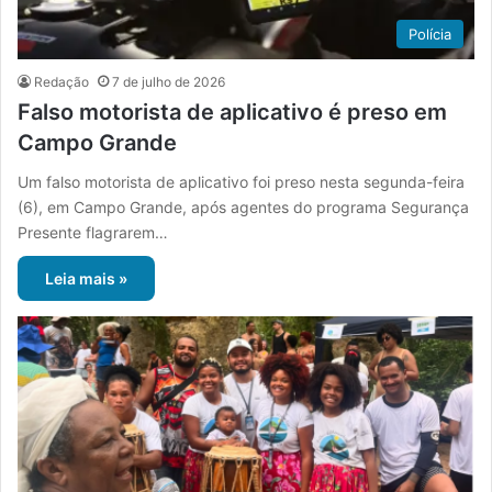
Polícia
Redação
7 de julho de 2026
Falso motorista de aplicativo é preso em
Campo Grande
Um falso motorista de aplicativo foi preso nesta segunda-feira
(6), em Campo Grande, após agentes do programa Segurança
Presente flagrarem…
Leia mais »