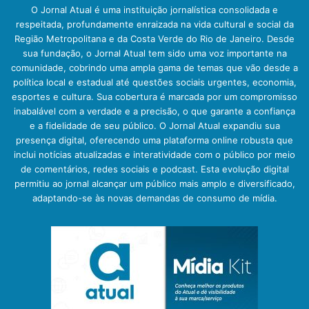
O Jornal Atual é uma instituição jornalística consolidada e
respeitada, profundamente enraizada na vida cultural e social da
Região Metropolitana e da Costa Verde do Rio de Janeiro. Desde
sua fundação, o Jornal Atual tem sido uma voz importante na
comunidade, cobrindo uma ampla gama de temas que vão desde a
política local e estadual até questões sociais urgentes, economia,
esportes e cultura. Sua cobertura é marcada por um compromisso
inabalável com a verdade e a precisão, o que garante a confiança
e a fidelidade de seu público. O Jornal Atual expandiu sua
presença digital, oferecendo uma plataforma online robusta que
inclui notícias atualizadas e interatividade com o público por meio
de comentários, redes sociais e podcast. Esta evolução digital
permitiu ao jornal alcançar um público mais amplo e diversificado,
adaptando-se às novas demandas de consumo de mídia.