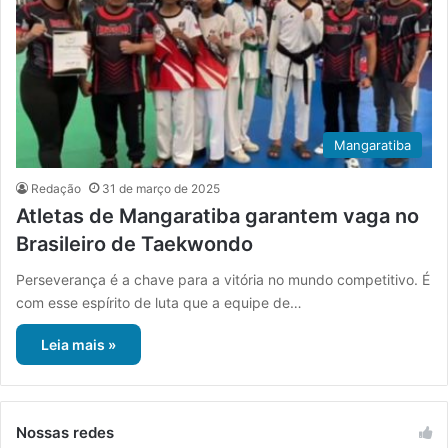
Mangaratiba
Redação
31 de março de 2025
Atletas de Mangaratiba garantem vaga no
Brasileiro de Taekwondo
Perseverança é a chave para a vitória no mundo competitivo. É
com esse espírito de luta que a equipe de…
Leia mais »
Nossas redes