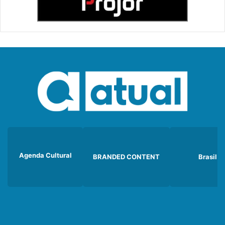
Agenda Cultural
BRANDED CONTENT
Brasil