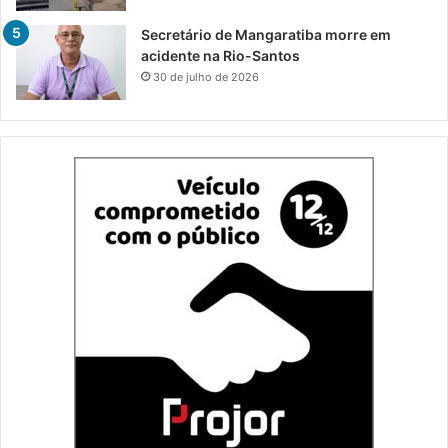
Secretário de Mangaratiba morre em
acidente na Rio-Santos
30 de julho de 2026