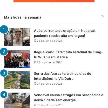
Mais lidas na semana
Após corrente de oração em hospital,
paciente recebe alta em Itaguaí
28 de julho de 2026
Itaguaí conquista título estadual de Kung-
fu Wushu em Maricá
27 de julho de 2026
Serra das Araras terá cinco dias de
interdições na Via Dutra
24 de julho de 2026
Vendaval causa estragos em Seropédica e
deixa cidade sem energia
30 de julho de 2026