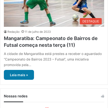
DESTAQUE
Redação
11 de julho de 2023
Mangaratiba: Campeonato de Bairros de
Futsal começa nesta terça (11)
A cidade de Mangaratiba está prestes a receber o aguardado
“Campeonato de Bairros 2023 – Futsal”, uma iniciativa
promovida pela…
Leia mais »
Nossas redes