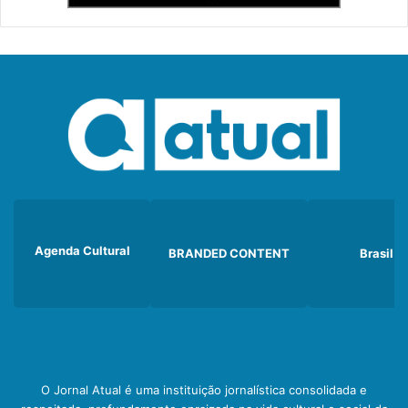
Agenda Cultural
BRANDED CONTENT
Brasil
O Jornal Atual é uma instituição jornalística consolidada e