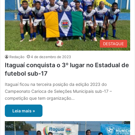
DESTAQUE
Redação
4 de dezembro de 2023
Itaguaí conquista o 3º lugar no Estadual de
futebol sub-17
Itaguaí ficou na terceira posição da edição 2023 do
Campeonato Carioca de Seleções Municipais sub-17 –
competição que tem organização…
Leia mais »