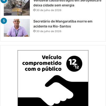
Vendaval causa estragos em Seropédica e
deixa cidade sem energia
30 de julho de 2026
Secretário de Mangaratiba morre em
acidente na Rio-Santos
30 de julho de 2026