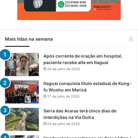
Mais lidas na semana
Após corrente de oração em hospital,
paciente recebe alta em Itaguaí
28 de julho de 2026
Itaguaí conquista título estadual de Kung-
fu Wushu em Maricá
27 de julho de 2026
Serra das Araras terá cinco dias de
interdições na Via Dutra
24 de julho de 2026