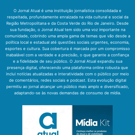
O Jornal Atual é uma instituição jornalística consolidada e
respeitada, profundamente enraizada na vida cultural e social da
Região Metropolitana e da Costa Verde do Rio de Janeiro. Desde
sua fundação, o Jornal Atual tem sido uma voz importante na
comunidade, cobrindo uma ampla gama de temas que vão desde a
política local e estadual até questões sociais urgentes, economia,
esportes e cultura. Sua cobertura é marcada por um compromisso
inabalável com a verdade e a precisão, o que garante a confiança
e a fidelidade de seu público. O Jornal Atual expandiu sua
presença digital, oferecendo uma plataforma online robusta que
inclui notícias atualizadas e interatividade com o público por meio
de comentários, redes sociais e podcast. Esta evolução digital
permitiu ao jornal alcançar um público mais amplo e diversificado,
adaptando-se às novas demandas de consumo de mídia.