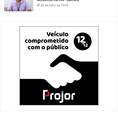
30 de julho de 2026