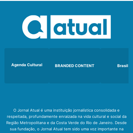
Agenda Cultural
BRANDED CONTENT
Brasil
O Jornal Atual é uma instituição jornalística consolidada e
respeitada, profundamente enraizada na vida cultural e social da
Região Metropolitana e da Costa Verde do Rio de Janeiro. Desde
sua fundação, o Jornal Atual tem sido uma voz importante na