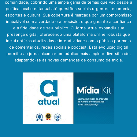
comunidade, cobrindo uma ampla gama de temas que vão desde a
política local e estadual até questões sociais urgentes, economia,
esportes e cultura. Sua cobertura é marcada por um compromisso
inabalável com a verdade e a precisão, o que garante a confiança
e a fidelidade de seu público. O Jornal Atual expandiu sua
presença digital, oferecendo uma plataforma online robusta que
inclui notícias atualizadas e interatividade com o público por meio
de comentários, redes sociais e podcast. Esta evolução digital
permitiu ao jornal alcançar um público mais amplo e diversificado,
adaptando-se às novas demandas de consumo de mídia.