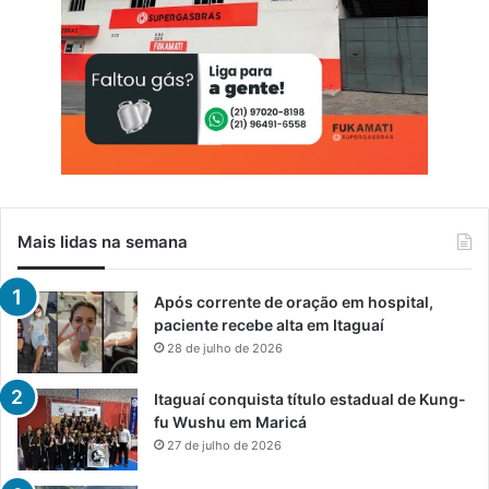
Mais lidas na semana
Após corrente de oração em hospital,
paciente recebe alta em Itaguaí
28 de julho de 2026
Itaguaí conquista título estadual de Kung-
fu Wushu em Maricá
27 de julho de 2026