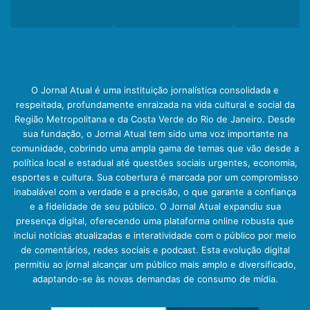
O Jornal Atual é uma instituição jornalística consolidada e
respeitada, profundamente enraizada na vida cultural e social da
Região Metropolitana e da Costa Verde do Rio de Janeiro. Desde
sua fundação, o Jornal Atual tem sido uma voz importante na
comunidade, cobrindo uma ampla gama de temas que vão desde a
política local e estadual até questões sociais urgentes, economia,
esportes e cultura. Sua cobertura é marcada por um compromisso
inabalável com a verdade e a precisão, o que garante a confiança
e a fidelidade de seu público. O Jornal Atual expandiu sua
presença digital, oferecendo uma plataforma online robusta que
inclui notícias atualizadas e interatividade com o público por meio
de comentários, redes sociais e podcast. Esta evolução digital
permitiu ao jornal alcançar um público mais amplo e diversificado,
adaptando-se às novas demandas de consumo de mídia.