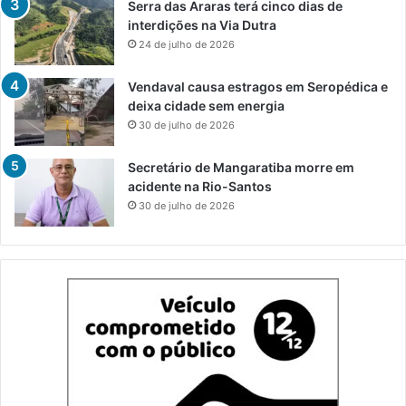
Serra das Araras terá cinco dias de
interdições na Via Dutra
24 de julho de 2026
Vendaval causa estragos em Seropédica e
deixa cidade sem energia
30 de julho de 2026
Secretário de Mangaratiba morre em
acidente na Rio-Santos
30 de julho de 2026