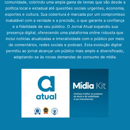
comunidade, cobrindo uma ampla gama de temas que vão desde a
política local e estadual até questões sociais urgentes, economia,
esportes e cultura. Sua cobertura é marcada por um compromisso
inabalável com a verdade e a precisão, o que garante a confiança
e a fidelidade de seu público. O Jornal Atual expandiu sua
presença digital, oferecendo uma plataforma online robusta que
inclui notícias atualizadas e interatividade com o público por meio
de comentários, redes sociais e podcast. Esta evolução digital
permitiu ao jornal alcançar um público mais amplo e diversificado,
adaptando-se às novas demandas de consumo de mídia.