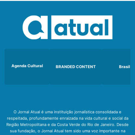
Agenda Cultural
BRANDED CONTENT
Brasil
O Jornal Atual é uma instituição jornalística consolidada e
respeitada, profundamente enraizada na vida cultural e social da
Região Metropolitana e da Costa Verde do Rio de Janeiro. Desde
sua fundação, o Jornal Atual tem sido uma voz importante na