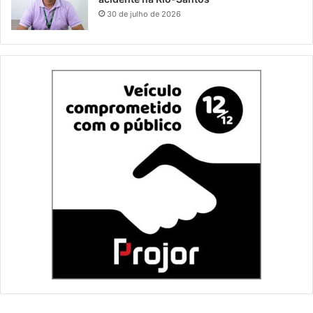
30 de julho de 2026