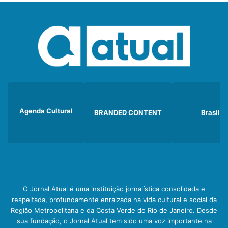
Agenda Cultural
BRANDED CONTENT
Brasil
O Jornal Atual é uma instituição jornalística consolidada e
respeitada, profundamente enraizada na vida cultural e social da
Região Metropolitana e da Costa Verde do Rio de Janeiro. Desde
sua fundação, o Jornal Atual tem sido uma voz importante na