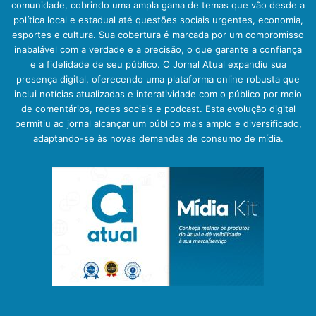
comunidade, cobrindo uma ampla gama de temas que vão desde a
política local e estadual até questões sociais urgentes, economia,
esportes e cultura. Sua cobertura é marcada por um compromisso
inabalável com a verdade e a precisão, o que garante a confiança
e a fidelidade de seu público. O Jornal Atual expandiu sua
presença digital, oferecendo uma plataforma online robusta que
inclui notícias atualizadas e interatividade com o público por meio
de comentários, redes sociais e podcast. Esta evolução digital
permitiu ao jornal alcançar um público mais amplo e diversificado,
adaptando-se às novas demandas de consumo de mídia.