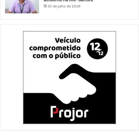
30 de julho de 2026