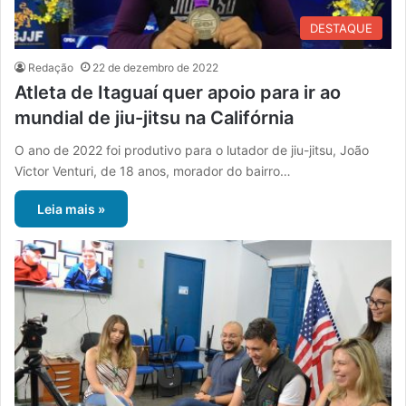
DESTAQUE
Redação
22 de dezembro de 2022
Atleta de Itaguaí quer apoio para ir ao
mundial de jiu-jitsu na Califórnia
O ano de 2022 foi produtivo para o lutador de jiu-jitsu, João
Victor Venturi, de 18 anos, morador do bairro…
Leia mais »