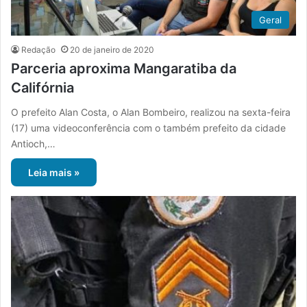
Geral
Redação
20 de janeiro de 2020
Parceria aproxima Mangaratiba da
Califórnia
O prefeito Alan Costa, o Alan Bombeiro, realizou na sexta-feira
(17) uma videoconferência com o também prefeito da cidade
Antioch,…
Leia mais »