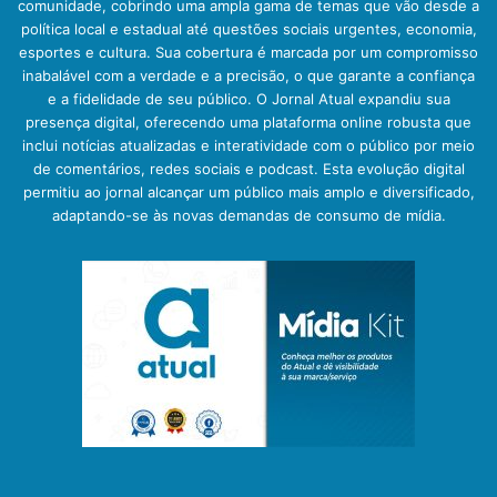
comunidade, cobrindo uma ampla gama de temas que vão desde a
política local e estadual até questões sociais urgentes, economia,
esportes e cultura. Sua cobertura é marcada por um compromisso
inabalável com a verdade e a precisão, o que garante a confiança
e a fidelidade de seu público. O Jornal Atual expandiu sua
presença digital, oferecendo uma plataforma online robusta que
inclui notícias atualizadas e interatividade com o público por meio
de comentários, redes sociais e podcast. Esta evolução digital
permitiu ao jornal alcançar um público mais amplo e diversificado,
adaptando-se às novas demandas de consumo de mídia.