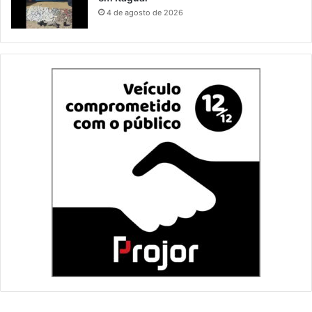
4 de agosto de 2026