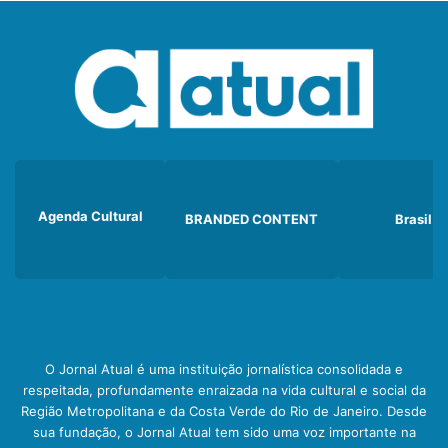
Agenda Cultural
BRANDED CONTENT
Brasil
O Jornal Atual é uma instituição jornalística consolidada e
respeitada, profundamente enraizada na vida cultural e social da
Região Metropolitana e da Costa Verde do Rio de Janeiro. Desde
sua fundação, o Jornal Atual tem sido uma voz importante na