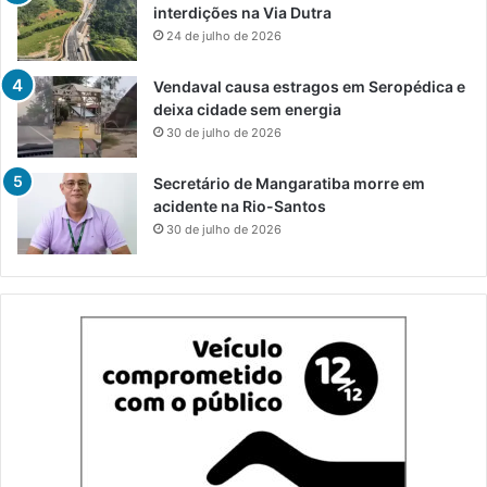
interdições na Via Dutra
24 de julho de 2026
Vendaval causa estragos em Seropédica e
deixa cidade sem energia
30 de julho de 2026
Secretário de Mangaratiba morre em
acidente na Rio-Santos
30 de julho de 2026