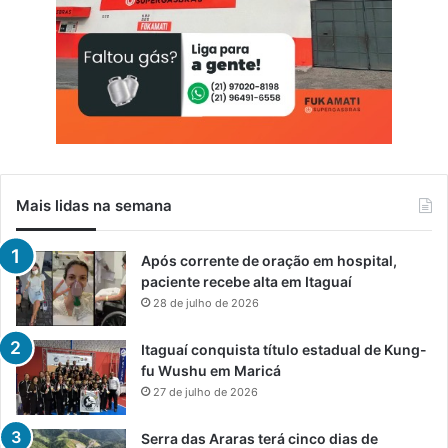
Mais lidas na semana
Após corrente de oração em hospital,
paciente recebe alta em Itaguaí
28 de julho de 2026
Itaguaí conquista título estadual de Kung-
fu Wushu em Maricá
27 de julho de 2026
Serra das Araras terá cinco dias de