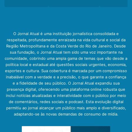
O Jornal Atual é uma instituição jornalística consolidada e
respeitada, profundamente enraizada na vida cultural e social da
Região Metropolitana e da Costa Verde do Rio de Janeiro. Desde
sua fundação, o Jornal Atual tem sido uma voz importante na
comunidade, cobrindo uma ampla gama de temas que vão desde a
política local e estadual até questões sociais urgentes, economia,
esportes e cultura. Sua cobertura é marcada por um compromisso
inabalável com a verdade e a precisão, o que garante a confiança
e a fidelidade de seu público. O Jornal Atual expandiu sua
presença digital, oferecendo uma plataforma online robusta que
inclui notícias atualizadas e interatividade com o público por meio
de comentários, redes sociais e podcast. Esta evolução digital
permitiu ao jornal alcançar um público mais amplo e diversificado,
adaptando-se às novas demandas de consumo de mídia.