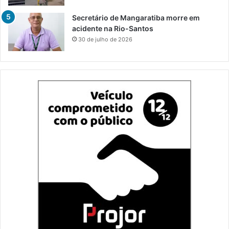
Secretário de Mangaratiba morre em
acidente na Rio-Santos
30 de julho de 2026