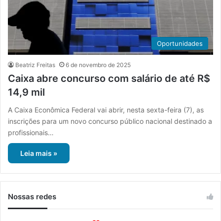
Oportunidades
Beatriz Freitas
6 de novembro de 2025
Caixa abre concurso com salário de até R$
14,9 mil
A Caixa Econômica Federal vai abrir, nesta sexta-feira (7), as
inscrições para um novo concurso público nacional destinado a
profissionais…
Leia mais »
Nossas redes