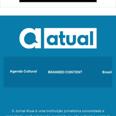
Agenda Cultural
BRANDED CONTENT
Brasil
O Jornal Atual é uma instituição jornalística consolidada e