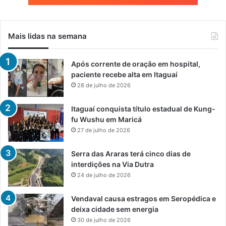
Mais lidas na semana
Após corrente de oração em hospital,
paciente recebe alta em Itaguaí
28 de julho de 2026
Itaguaí conquista título estadual de Kung-
fu Wushu em Maricá
27 de julho de 2026
Serra das Araras terá cinco dias de
interdições na Via Dutra
24 de julho de 2026
Vendaval causa estragos em Seropédica e
deixa cidade sem energia
30 de julho de 2026