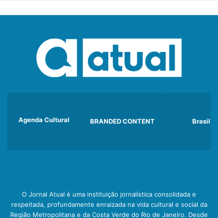
Agenda Cultural
BRANDED CONTENT
Brasil
O Jornal Atual é uma instituição jornalística consolidada e
respeitada, profundamente enraizada na vida cultural e social da
Região Metropolitana e da Costa Verde do Rio de Janeiro. Desde