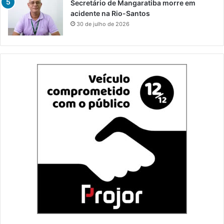
Secretário de Mangaratiba morre em
acidente na Rio-Santos
30 de julho de 2026