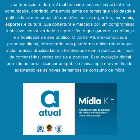
sua fundação, o Jornal Atual tem sido uma voz importante na
comunidade, cobrindo uma ampla gama de temas que vão desde a
política local e estadual até questões sociais urgentes, economia,
esportes e cultura. Sua cobertura é marcada por um compromisso
inabalável com a verdade e a precisão, o que garante a confiança
e a fidelidade de seu público. O Jornal Atual expandiu sua
presença digital, oferecendo uma plataforma online robusta que
inclui notícias atualizadas e interatividade com o público por meio
de comentários, redes sociais e podcast. Esta evolução digital
permitiu ao jornal alcançar um público mais amplo e diversificado,
adaptando-se às novas demandas de consumo de mídia.