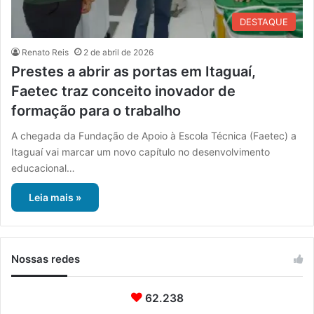
DESTAQUE
Renato Reis
2 de abril de 2026
Prestes a abrir as portas em Itaguaí,
Faetec traz conceito inovador de
formação para o trabalho
A chegada da Fundação de Apoio à Escola Técnica (Faetec) a
Itaguaí vai marcar um novo capítulo no desenvolvimento
educacional…
Leia mais »
Nossas redes
62.238