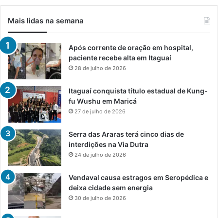
Mais lidas na semana
Após corrente de oração em hospital,
paciente recebe alta em Itaguaí
28 de julho de 2026
Itaguaí conquista título estadual de Kung-
fu Wushu em Maricá
27 de julho de 2026
Serra das Araras terá cinco dias de
interdições na Via Dutra
24 de julho de 2026
Vendaval causa estragos em Seropédica e
deixa cidade sem energia
30 de julho de 2026