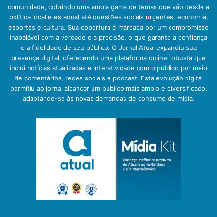
comunidade, cobrindo uma ampla gama de temas que vão desde a
política local e estadual até questões sociais urgentes, economia,
esportes e cultura. Sua cobertura é marcada por um compromisso
inabalável com a verdade e a precisão, o que garante a confiança
e a fidelidade de seu público. O Jornal Atual expandiu sua
presença digital, oferecendo uma plataforma online robusta que
inclui notícias atualizadas e interatividade com o público por meio
de comentários, redes sociais e podcast. Esta evolução digital
permitiu ao jornal alcançar um público mais amplo e diversificado,
adaptando-se às novas demandas de consumo de mídia.