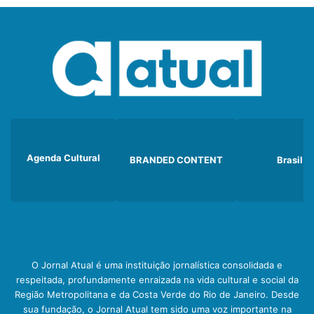
Agenda Cultural
BRANDED CONTENT
Brasil
O Jornal Atual é uma instituição jornalística consolidada e
respeitada, profundamente enraizada na vida cultural e social da
Região Metropolitana e da Costa Verde do Rio de Janeiro. Desde
sua fundação, o Jornal Atual tem sido uma voz importante na