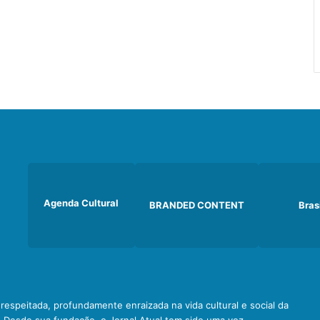
Agenda Cultural
BRANDED CONTENT
Bras
e respeitada, profundamente enraizada na vida cultural e social da