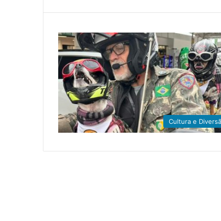
Cultura e Divers