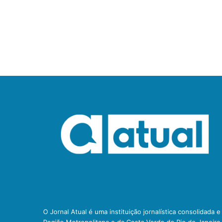
O Jornal Atual é uma instituição jornalística consolidada 