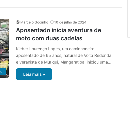
Marcelo Godinho
10 de julho de 2024
Aposentado inicia aventura de
moto com duas cadelas
Kleber Lourenço Lopes, um caminhoneiro
aposentado de 65 anos, natural de Volta Redonda
e veranista de Muriqui, Mangaratiba, iniciou uma…
ão
Leia mais »