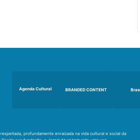
Agenda Cultural
BRANDED CONTENT
Bras
e respeitada, profundamente enraizada na vida cultural e social da