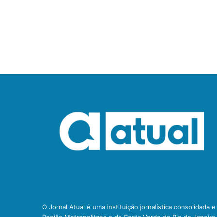
O Jornal Atual é uma instituição jornalística consolidada 