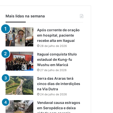
Mais lidas na semana
Após corrente de oração
em hospital, paciente
recebe alta em Itaguaí
28 de julho de 2026
Itaguaí conquista título
estadual de Kung-fu
Wushu em Maricá
27 de julho de 2026
Serra das Araras terá
cinco dias de interdições
na Via Dutra
24 de julho de 2026
Vendaval causa estragos
em Seropédica e deixa