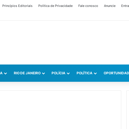
Princípios Editoriais
Política de Privacidade
Fale conosco
Anuncie
Entra
CA
RIO DE JANEIRO
POLÍCIA
POLÍTICA
OPORTUNIDAD