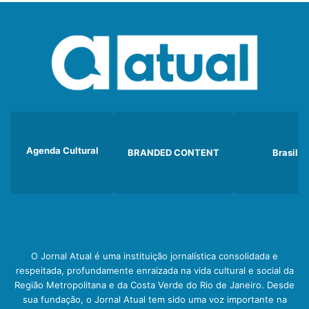
Agenda Cultural
BRANDED CONTENT
Brasil
O Jornal Atual é uma instituição jornalística consolidada e
respeitada, profundamente enraizada na vida cultural e social da
Região Metropolitana e da Costa Verde do Rio de Janeiro. Desde
sua fundação, o Jornal Atual tem sido uma voz importante na