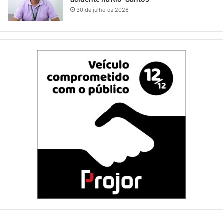
30 de julho de 2026