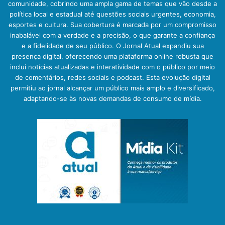
comunidade, cobrindo uma ampla gama de temas que vão desde a
política local e estadual até questões sociais urgentes, economia,
esportes e cultura. Sua cobertura é marcada por um compromisso
inabalável com a verdade e a precisão, o que garante a confiança
e a fidelidade de seu público. O Jornal Atual expandiu sua
presença digital, oferecendo uma plataforma online robusta que
inclui notícias atualizadas e interatividade com o público por meio
de comentários, redes sociais e podcast. Esta evolução digital
permitiu ao jornal alcançar um público mais amplo e diversificado,
adaptando-se às novas demandas de consumo de mídia.