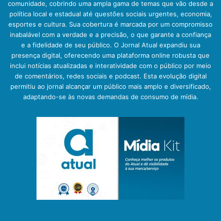
comunidade, cobrindo uma ampla gama de temas que vão desde a
política local e estadual até questões sociais urgentes, economia,
esportes e cultura. Sua cobertura é marcada por um compromisso
inabalável com a verdade e a precisão, o que garante a confiança
e a fidelidade de seu público. O Jornal Atual expandiu sua
presença digital, oferecendo uma plataforma online robusta que
inclui notícias atualizadas e interatividade com o público por meio
de comentários, redes sociais e podcast. Esta evolução digital
permitiu ao jornal alcançar um público mais amplo e diversificado,
adaptando-se às novas demandas de consumo de mídia.