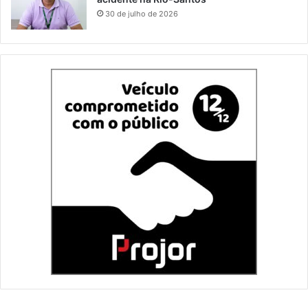
30 de julho de 2026