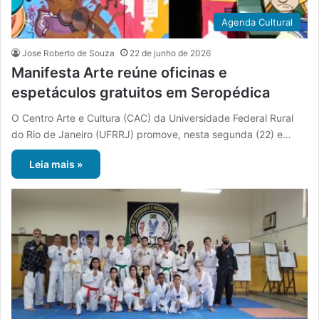
Agenda Cultural
Jose Roberto de Souza
22 de junho de 2026
Manifesta Arte reúne oficinas e
espetáculos gratuitos em Seropédica
O Centro Arte e Cultura (CAC) da Universidade Federal Rural
do Rio de Janeiro (UFRRJ) promove, nesta segunda (22) e…
Leia mais »