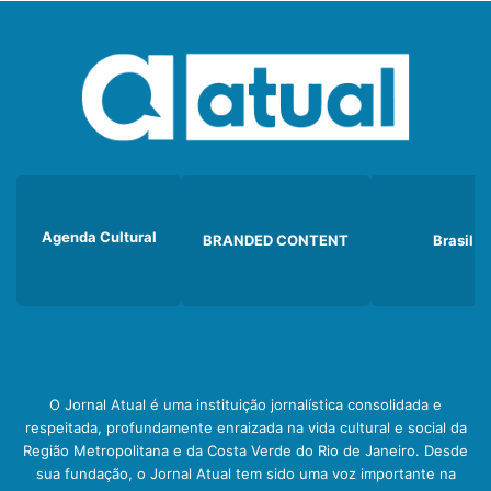
Agenda Cultural
BRANDED CONTENT
Brasil
O Jornal Atual é uma instituição jornalística consolidada e
respeitada, profundamente enraizada na vida cultural e social da
Região Metropolitana e da Costa Verde do Rio de Janeiro. Desde
sua fundação, o Jornal Atual tem sido uma voz importante na