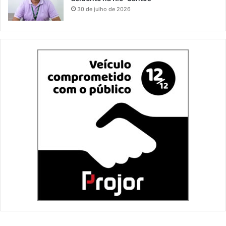
30 de julho de 2026