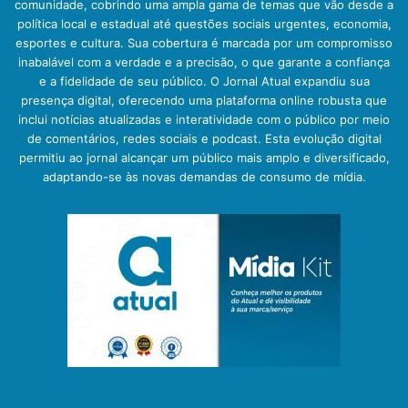
comunidade, cobrindo uma ampla gama de temas que vão desde a
política local e estadual até questões sociais urgentes, economia,
esportes e cultura. Sua cobertura é marcada por um compromisso
inabalável com a verdade e a precisão, o que garante a confiança
e a fidelidade de seu público. O Jornal Atual expandiu sua
presença digital, oferecendo uma plataforma online robusta que
inclui notícias atualizadas e interatividade com o público por meio
de comentários, redes sociais e podcast. Esta evolução digital
permitiu ao jornal alcançar um público mais amplo e diversificado,
adaptando-se às novas demandas de consumo de mídia.