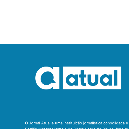
O Jornal Atual é uma instituição jornalística consolidada 