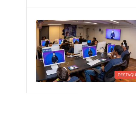
DESTAQ