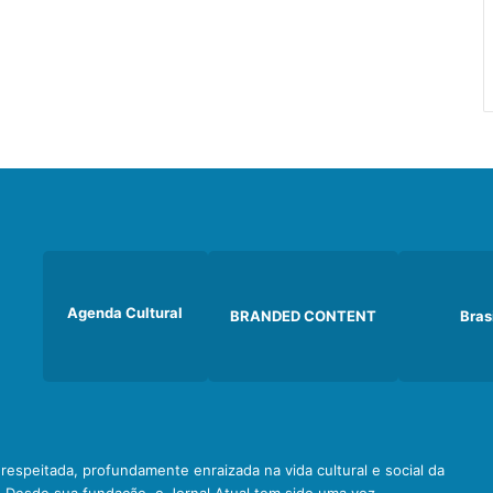
Agenda Cultural
BRANDED CONTENT
Bras
e respeitada, profundamente enraizada na vida cultural e social da