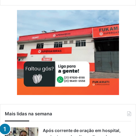
Mais lidas na semana
Após corrente de oração em hospital,