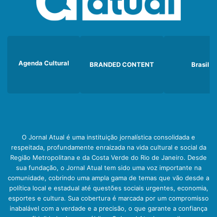
Agenda Cultural
BRANDED CONTENT
Brasil
O Jornal Atual é uma instituição jornalística consolidada e
respeitada, profundamente enraizada na vida cultural e social da
Região Metropolitana e da Costa Verde do Rio de Janeiro. Desde
sua fundação, o Jornal Atual tem sido uma voz importante na
comunidade, cobrindo uma ampla gama de temas que vão desde a
política local e estadual até questões sociais urgentes, economia,
esportes e cultura. Sua cobertura é marcada por um compromisso
inabalável com a verdade e a precisão, o que garante a confiança