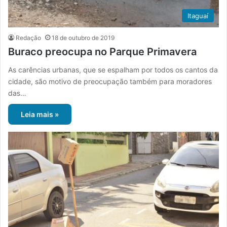
Itaguaí
Redação
18 de outubro de 2019
Buraco preocupa no Parque Primavera
As carências urbanas, que se espalham por todos os cantos da
cidade, são motivo de preocupação também para moradores
das…
Leia mais »