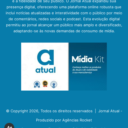
e a fidelidade de seu público. O Jornal Atual expandiu sua
presença digital, oferecendo uma plataforma online robusta que
inclui notícias atualizadas e interatividade com o público por meio
de comentários, redes sociais e podcast. Esta evolução digital
permitiu ao jornal alcançar um público mais amplo e diversificado,
adaptando-se às novas demandas de consumo de mídia.
© Copyright 2026, Todos os direitos reservados |
Jornal Atual -
Produzido por Agências Rocket
A+