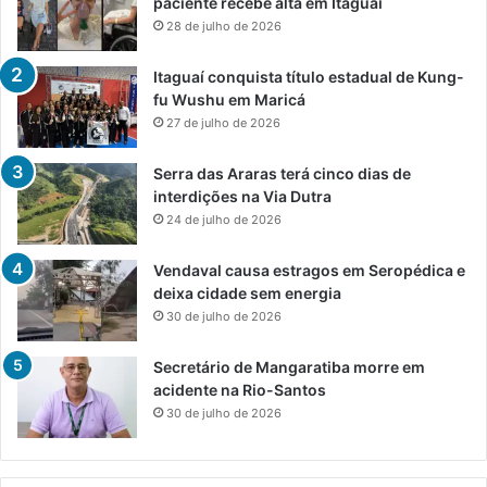
paciente recebe alta em Itaguaí
28 de julho de 2026
Itaguaí conquista título estadual de Kung-
fu Wushu em Maricá
27 de julho de 2026
Serra das Araras terá cinco dias de
interdições na Via Dutra
24 de julho de 2026
Vendaval causa estragos em Seropédica e
deixa cidade sem energia
30 de julho de 2026
Secretário de Mangaratiba morre em
acidente na Rio-Santos
30 de julho de 2026