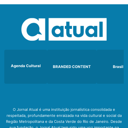
Agenda Cultural
BRANDED CONTENT
Brasil
O Jornal Atual é uma instituição jornalística consolidada e
respeitada, profundamente enraizada na vida cultural e social da
Região Metropolitana e da Costa Verde do Rio de Janeiro. Desde
sua fundação, o Jornal Atual tem sido uma voz importante na