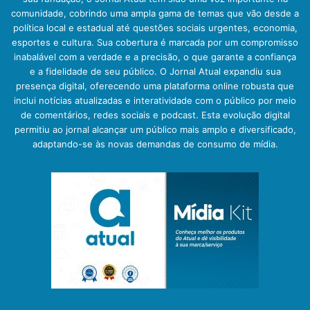
comunidade, cobrindo uma ampla gama de temas que vão desde a
política local e estadual até questões sociais urgentes, economia,
esportes e cultura. Sua cobertura é marcada por um compromisso
inabalável com a verdade e a precisão, o que garante a confiança
e a fidelidade de seu público. O Jornal Atual expandiu sua
presença digital, oferecendo uma plataforma online robusta que
inclui notícias atualizadas e interatividade com o público por meio
de comentários, redes sociais e podcast. Esta evolução digital
permitiu ao jornal alcançar um público mais amplo e diversificado,
adaptando-se às novas demandas de consumo de mídia.