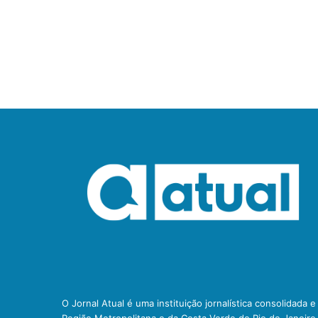
O Jornal Atual é uma instituição jornalística consolidada 