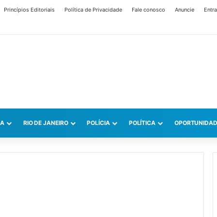
Princípios Editoriais
Política de Privacidade
Fale conosco
Anuncie
Entra
CA
RIO DE JANEIRO
POLÍCIA
POLÍTICA
OPORTUNIDAD