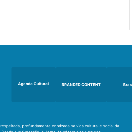
Agenda Cultural
BRANDED CONTENT
Bras
e respeitada, profundamente enraizada na vida cultural e social da