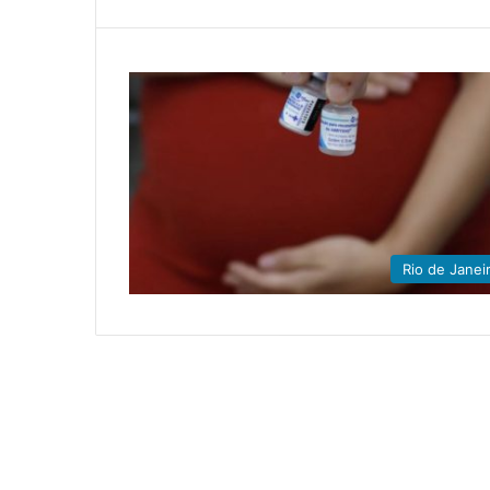
Rio de Janei