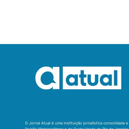
O Jornal Atual é uma instituição jornalística consolidada 