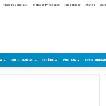
Princípios Editoriais
Política de Privacidade
Fale conosco
Anuncie
Entra
CA
RIO DE JANEIRO
POLÍCIA
POLÍTICA
OPORTUNIDAD