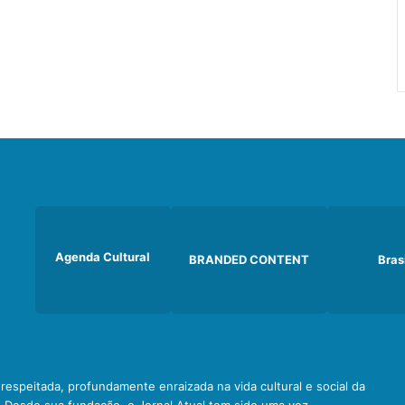
Agenda Cultural
BRANDED CONTENT
Bras
e respeitada, profundamente enraizada na vida cultural e social da