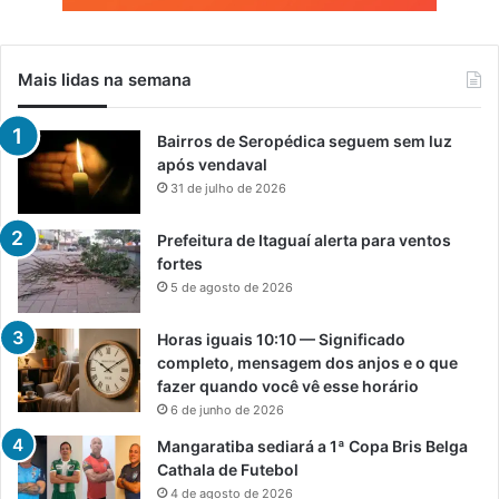
Mais lidas na semana
Bairros de Seropédica seguem sem luz
após vendaval
31 de julho de 2026
Prefeitura de Itaguaí alerta para ventos
fortes
5 de agosto de 2026
Horas iguais 10:10 — Significado
completo, mensagem dos anjos e o que
fazer quando você vê esse horário
6 de junho de 2026
Mangaratiba sediará a 1ª Copa Bris Belga
Cathala de Futebol
4 de agosto de 2026