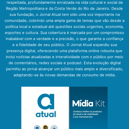
respeitada, profundamente enraizada na vida cultural e social da
Região Metropolitana e da Costa Verde do Rio de Janeiro. Desde
sua fundação, o Jornal Atual tem sido uma voz importante na
comunidade, cobrindo uma ampla gama de temas que vão desde a
política local e estadual até questões sociais urgentes, economia,
esportes e cultura. Sua cobertura é marcada por um compromisso
inabalável com a verdade e a precisão, o que garante a confiança
e a fidelidade de seu público. O Jornal Atual expandiu sua
presença digital, oferecendo uma plataforma online robusta que
inclui notícias atualizadas e interatividade com o público por meio
de comentários, redes sociais e podcast. Esta evolução digital
permitiu ao jornal alcançar um público mais amplo e diversificado,
adaptando-se às novas demandas de consumo de mídia.