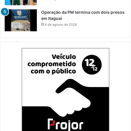
Operação da PM termina com dois presos
em Itaguaí
4 de agosto de 2026