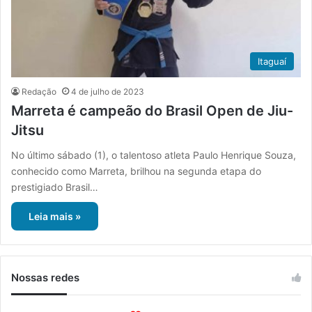
Itaguaí
Redação
4 de julho de 2023
Marreta é campeão do Brasil Open de Jiu-
Jitsu
No último sábado (1), o talentoso atleta Paulo Henrique Souza,
conhecido como Marreta, brilhou na segunda etapa do
prestigiado Brasil…
Leia mais »
Nossas redes