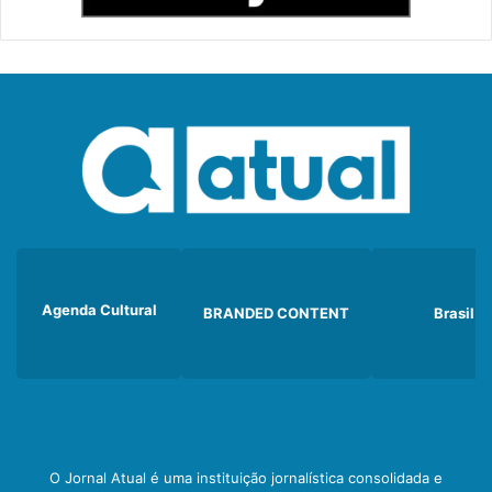
Agenda Cultural
BRANDED CONTENT
Brasil
O Jornal Atual é uma instituição jornalística consolidada e